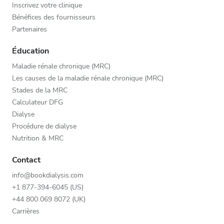
Inscrivez votre clinique
Bénéfices des fournisseurs
Partenaires
Éducation
Maladie rénale chronique (MRC)
Les causes de la maladie rénale chronique (MRC)
Stades de la MRC
Calculateur DFG
Dialyse
Procédure de dialyse
Nutrition & MRC
Contact
info@bookdialysis.com
+1 877-394-6045 (US)
+44 800 069 8072 (UK)
Carrières