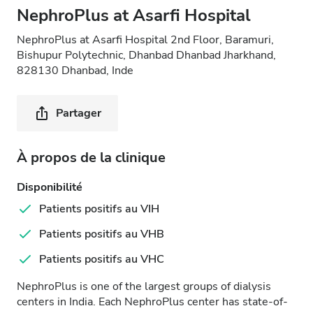
NephroPlus at Asarfi Hospital
NephroPlus at Asarfi Hospital 2nd Floor, Baramuri,
Bishupur Polytechnic, Dhanbad Dhanbad Jharkhand,
828130 Dhanbad, Inde
Partager
À propos de la clinique
Disponibilité
Patients positifs au VIH
Patients positifs au VHB
Patients positifs au VHC
NephroPlus is one of the largest groups of dialysis
centers in India. Each NephroPlus center has state-of-