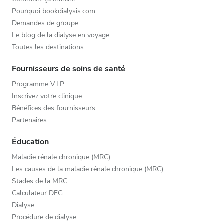
Pourquoi bookdialysis.com
Demandes de groupe
Le blog de la dialyse en voyage
Toutes les destinations
Fournisseurs de soins de santé
Programme V.I.P.
Inscrivez votre clinique
Bénéfices des fournisseurs
Partenaires
Éducation
Maladie rénale chronique (MRC)
Les causes de la maladie rénale chronique (MRC)
Stades de la MRC
Calculateur DFG
Dialyse
Procédure de dialyse