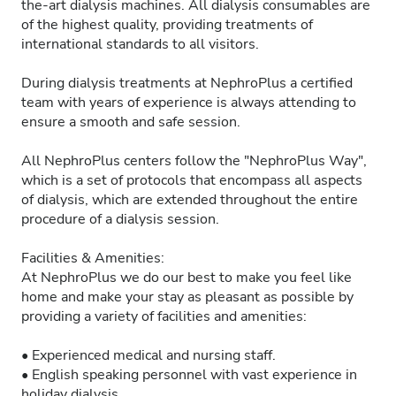
the-art dialysis machines. All dialysis consumables are
of the highest quality, providing treatments of
international standards to all visitors.
During dialysis treatments at NephroPlus a certified
team with years of experience is always attending to
ensure a smooth and safe session.
All NephroPlus centers follow the "NephroPlus Way",
which is a set of protocols that encompass all aspects
of dialysis, which are extended throughout the entire
procedure of a dialysis session.
Facilities & Amenities:
At NephroPlus we do our best to make you feel like
home and make your stay as pleasant as possible by
providing a variety of facilities and amenities:
• Experienced medical and nursing staff.
• English speaking personnel with vast experience in
holiday dialysis.