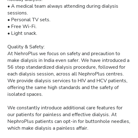
• A medical team always attending during dialysis
sessions.
• Personal TV sets.
• Free Wi-Fi.
• Light snack.
Quality & Safety:
At NehroPlus we focus on safety and precaution to
make dialysis in India even safer. We have introduced a
56 step standardized dialysis procedure, followed for
each dialysis session, across all NephroPlus centres.
We provide dialysis services to HIV and HCV patients,
offering the same high standards and the safety of
isolated spaces.
We constantly introduce additional care features for
our patients for painless and effective dialysis. At
NephroPlus patients can opt-in for buttonhole needles,
which make dialysis a painless affair.