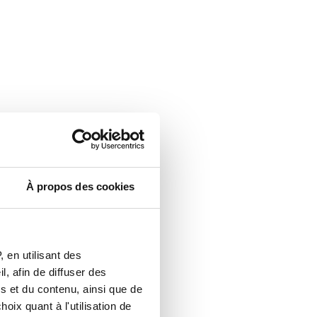
À propos des cookies
 en utilisant des
, afin de diffuser des
s et du contenu, ainsi que de
oix quant à l'utilisation de