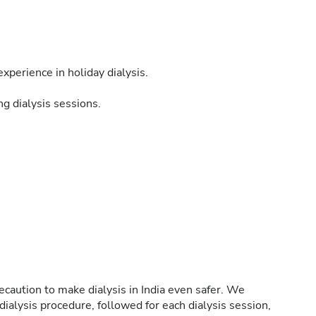
xperience in holiday dialysis.
g dialysis sessions.
caution to make dialysis in India even safer. We
ialysis procedure, followed for each dialysis session,