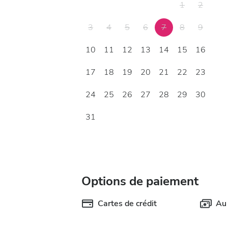
1
2
3
4
5
6
7
8
9
10
11
12
13
14
15
16
17
18
19
20
21
22
23
24
25
26
27
28
29
30
31
Options de paiement
Cartes de crédit
Au