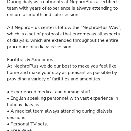
During dialysis treatments at NephroPlus a certified
team with years of experience is always attending to
ensure a smooth and safe session.
All NephroPlus centers follow the "NephroPlus Way",
which is a set of protocols that encompass all aspects
of dialysis, which are extended throughout the entire
procedure of a dialysis session.
Facilities & Amenities:
At NephroPlus we do our best to make you feel like
home and make your stay as pleasant as possible by
providing a variety of facilities and amenities:
• Experienced medical and nursing staff.
• English speaking personnel with vast experience in
holiday dialysis.
• A medical team always attending during dialysis
sessions.
• Personal TV sets.
• Free Wi-Fi.