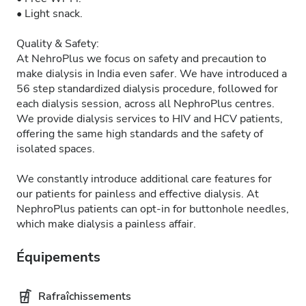
• Light snack.
Quality & Safety:
At NehroPlus we focus on safety and precaution to
make dialysis in India even safer. We have introduced a
56 step standardized dialysis procedure, followed for
each dialysis session, across all NephroPlus centres.
We provide dialysis services to HIV and HCV patients,
offering the same high standards and the safety of
isolated spaces.
We constantly introduce additional care features for
our patients for painless and effective dialysis. At
NephroPlus patients can opt-in for buttonhole needles,
which make dialysis a painless affair.
Équipements
Rafraîchissements