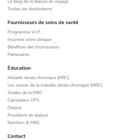
Le blog de la dialyse en voyage
Toutes les destinations
Fournisseurs de soins de santé
Programme V.I.P.
Inscrivez votre clinique
Bénéfices des fournisseurs
Partenaires
Éducation
Maladie rénale chronique (MRC)
Les causes de la maladie rénale chronique (MRC)
Stades de la MRC
Calculateur DFG
Dialyse
Procédure de dialyse
Nutrition & MRC
Contact