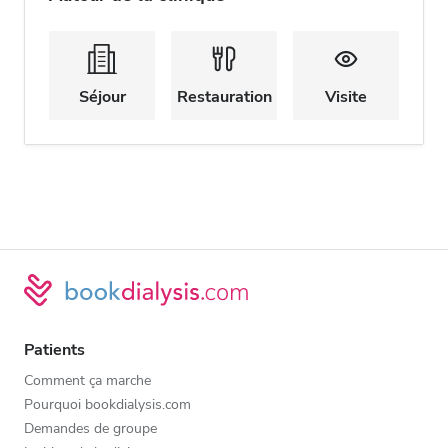
Séjour
Restauration
Visite
Patients
Comment ça marche
Pourquoi bookdialysis.com
Demandes de groupe