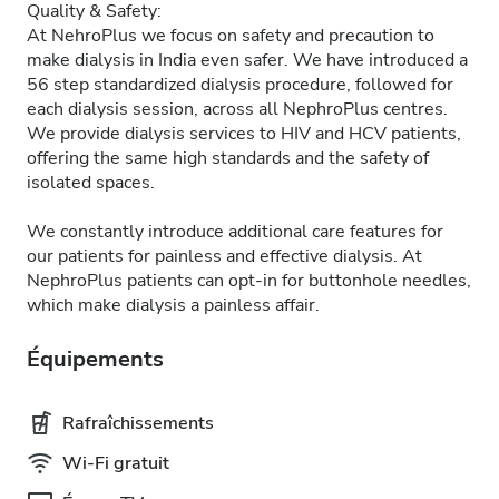
Quality & Safety:
At NehroPlus we focus on safety and precaution to
make dialysis in India even safer. We have introduced a
56 step standardized dialysis procedure, followed for
each dialysis session, across all NephroPlus centres.
We provide dialysis services to HIV and HCV patients,
offering the same high standards and the safety of
isolated spaces.
We constantly introduce additional care features for
our patients for painless and effective dialysis. At
NephroPlus patients can opt-in for buttonhole needles,
which make dialysis a painless affair.
Équipements
Rafraîchissements
Wi-Fi gratuit