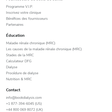
Programme V.I.P.
Inscrivez votre clinique
Bénéfices des fournisseurs
Partenaires
Éducation
Maladie rénale chronique (MRC)
Les causes de la maladie rénale chronique (MRC)
Stades de la MRC
Calculateur DFG
Dialyse
Procédure de dialyse
Nutrition & MRC
Contact
info@bookdialysis.com
+1 877-394-6045 (US)
+44 800 069 8072 (UK)