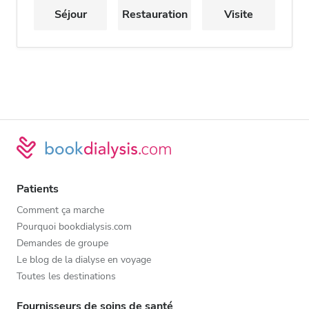
Séjour
Restauration
Visite
Patients
Comment ça marche
Pourquoi bookdialysis.com
Demandes de groupe
Le blog de la dialyse en voyage
Toutes les destinations
Fournisseurs de soins de santé