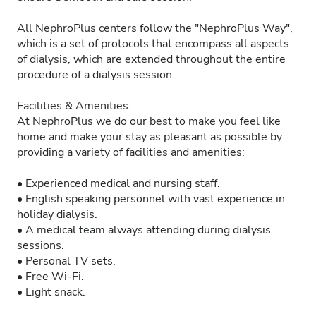
All NephroPlus centers follow the "NephroPlus Way",
which is a set of protocols that encompass all aspects
of dialysis, which are extended throughout the entire
procedure of a dialysis session.
Facilities & Amenities:
At NephroPlus we do our best to make you feel like
home and make your stay as pleasant as possible by
providing a variety of facilities and amenities:
• Experienced medical and nursing staff.
• English speaking personnel with vast experience in
holiday dialysis.
• A medical team always attending during dialysis
sessions.
• Personal TV sets.
• Free Wi-Fi.
• Light snack.