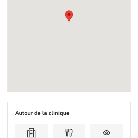
Autour de la clinique