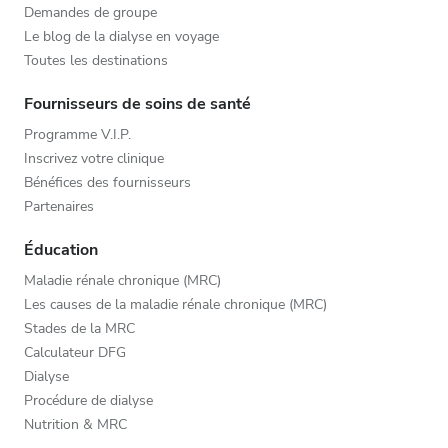
Demandes de groupe
Le blog de la dialyse en voyage
Toutes les destinations
Fournisseurs de soins de santé
Programme V.I.P.
Inscrivez votre clinique
Bénéfices des fournisseurs
Partenaires
Éducation
Maladie rénale chronique (MRC)
Les causes de la maladie rénale chronique (MRC)
Stades de la MRC
Calculateur DFG
Dialyse
Procédure de dialyse
Nutrition & MRC