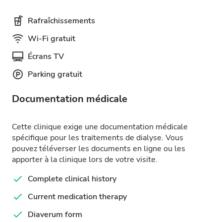
Rafraîchissements
Wi-Fi gratuit
Écrans TV
Parking gratuit
Documentation médicale
Cette clinique exige une documentation médicale
spécifique pour les traitements de dialyse. Vous
pouvez téléverser les documents en ligne ou les
apporter à la clinique lors de votre visite.
Complete clinical history
Current medication therapy
Diaverum form