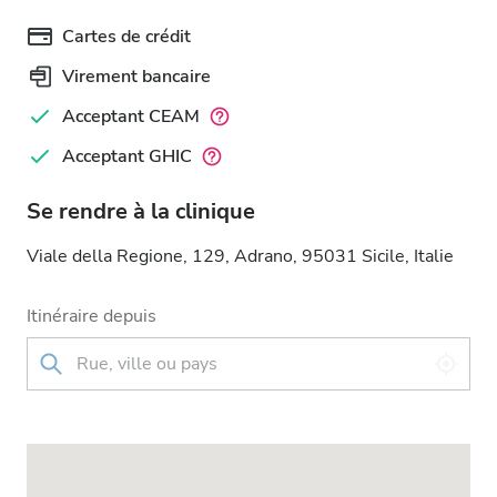
Cartes de crédit
Virement bancaire
Acceptant CEAM
Acceptant GHIC
Se rendre à la clinique
Viale della Regione, 129, Adrano, 95031 Sicile, Italie
Itinéraire depuis