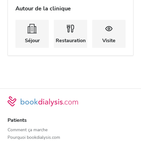
Autour de la clinique
Séjour
Restauration
Visite
Patients
Comment ça marche
Pourquoi bookdialysis.com