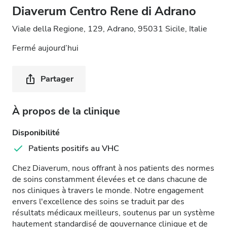
Diaverum Centro Rene di Adrano
Viale della Regione, 129, Adrano, 95031 Sicile, Italie
Fermé aujourd’hui
Partager
À propos de la clinique
Disponibilité
Patients positifs au VHC
Chez Diaverum, nous offrant à nos patients des normes
de soins constamment élevées et ce dans chacune de
nos cliniques à travers le monde. Notre engagement
envers l'excellence des soins se traduit par des
résultats médicaux meilleurs, soutenus par un système
hautement standardisé de gouvernance clinique et de