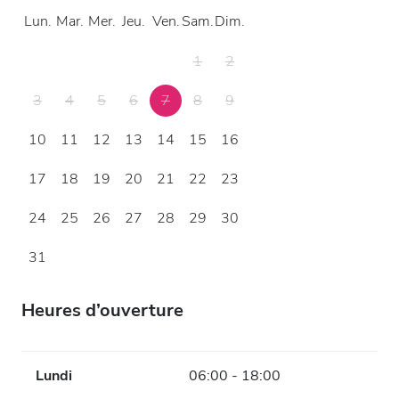
Lun.
Mar.
Mer.
Jeu.
Ven.
Sam.
Dim.
1
2
3
4
5
6
7
8
9
10
11
12
13
14
15
16
17
18
19
20
21
22
23
24
25
26
27
28
29
30
31
Heures d’ouverture
Lundi
06:00 - 18:00