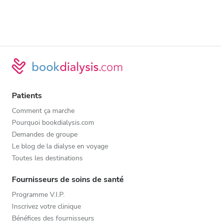
Patients
Comment ça marche
Pourquoi bookdialysis.com
Demandes de groupe
Le blog de la dialyse en voyage
Toutes les destinations
Fournisseurs de soins de santé
Programme V.I.P.
Inscrivez votre clinique
Bénéfices des fournisseurs