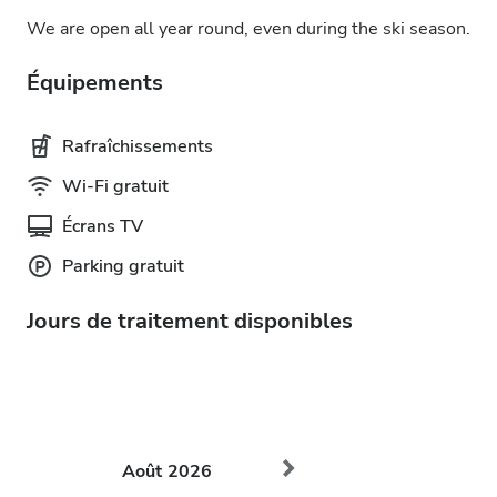
We are open all year round, even during the ski season.
Équipements
Rafraîchissements
Wi-Fi gratuit
Écrans TV
Parking gratuit
Jours de traitement disponibles
Août
2026