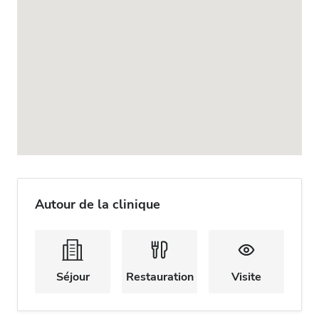
Autour de la clinique
Séjour
Restauration
Visite