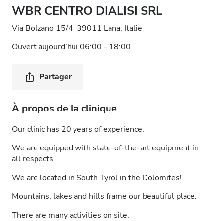
WBR CENTRO DIALISI SRL
Via Bolzano 15/4, 39011 Lana, Italie
Ouvert aujourd’hui 06:00 - 18:00
Partager
À propos de la clinique
Our clinic has 20 years of experience.
We are equipped with state-of-the-art equipment in
all respects.
We are located in South Tyrol in the Dolomites!
Mountains, lakes and hills frame our beautiful place.
There are many activities on site.