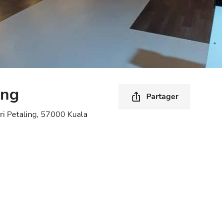
ing
Partager
ri Petaling, 57000 Kuala