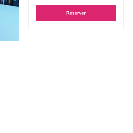
Réserver