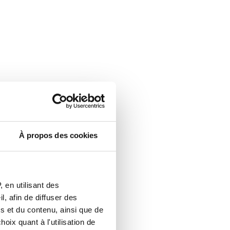
À propos des cookies
 en utilisant des
, afin de diffuser des
s et du contenu, ainsi que de
oix quant à l'utilisation de