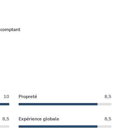
 comptant
10
Propreté
8,5
8,5
Expérience globale
8,5