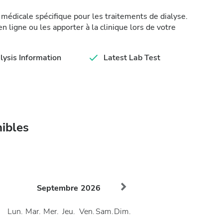
médicale spécifique pour les traitements de dialyse.
 ligne ou les apporter à la clinique lors de votre
lysis Information
Latest Lab Test
nibles
Septembre
2026
Lun.
Mar.
Mer.
Jeu.
Ven.
Sam.
Dim.