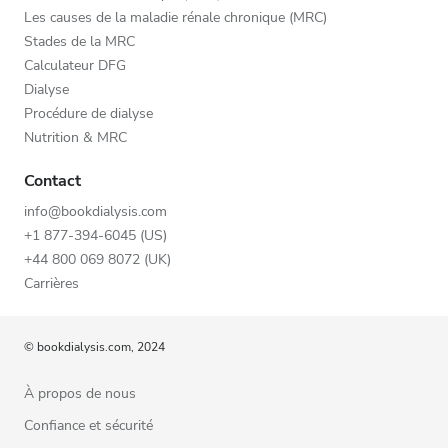
Les causes de la maladie rénale chronique (MRC)
Stades de la MRC
Calculateur DFG
Dialyse
Procédure de dialyse
Nutrition & MRC
Contact
info@bookdialysis.com
+1 877-394-6045 (US)
+44 800 069 8072 (UK)
Carrières
© bookdialysis.com, 2024
À propos de nous
Confiance et sécurité