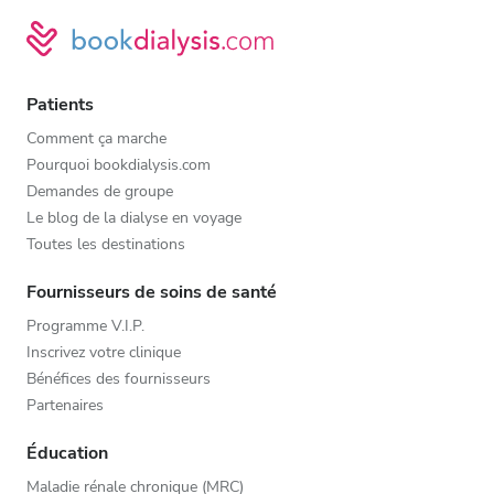
Patients
Comment ça marche
Pourquoi bookdialysis.com
Demandes de groupe
Le blog de la dialyse en voyage
Toutes les destinations
Fournisseurs de soins de santé
Programme V.I.P.
Inscrivez votre clinique
Bénéfices des fournisseurs
Partenaires
Éducation
Maladie rénale chronique (MRC)