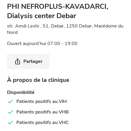
PHI NEFROPLUS-KAVADARCI,
Dialysis center Debar
str. Amdi Leshi , 51, Debar, 1250 Debar, Macédoine du
Nord
Ouvert aujourd’hui 07:00 - 19:00
Partager
À propos de la clinique
Disponibilité
Patients positifs au VIH
Patients positifs au VHB
Patients positifs au VHC