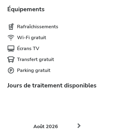
Équipements
Rafraîchissements
Wi-Fi gratuit
Écrans TV
Transfert gratuit
Parking gratuit
Jours de traitement disponibles
Août
2026