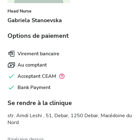
Head Nurse
Gabriela Stanoevska
Options de paiement
Virement bancaire
Au comptant
Acceptant CEAM
Bank Payment
Se rendre à la clinique
str. Amdi Leshi , 51, Debar, 1250 Debar, Macédoine du
Nord
Itinéraire depuis