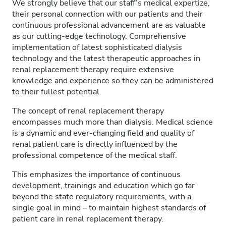
We strongly believe that our staff’s medical expertize,
their personal connection with our patients and their
continuous professional advancement are as valuable
as our cutting-edge technology. Comprehensive
implementation of latest sophisticated dialysis
technology and the latest therapeutic approaches in
renal replacement therapy require extensive
knowledge and experience so they can be administered
to their fullest potential.
The concept of renal replacement therapy
encompasses much more than dialysis. Medical science
is a dynamic and ever-changing field and quality of
renal patient care is directly influenced by the
professional competence of the medical staff.
This emphasizes the importance of continuous
development, trainings and education which go far
beyond the state regulatory requirements, with a
single goal in mind – to maintain highest standards of
patient care in renal replacement therapy.