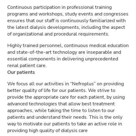
Continuous participation in professional training
programs and workshops, study events and congresses
ensures that our staff is continuously familiarized with
the latest dialysis developments, including the aspect
of organizational and procedural requirements.
Highly trained personnel, continuous medical education
and state-of-the-art technology are inseparable and
essential components in delivering unprecedented
renal patient care.
Our patients
We focus all our activities in “Nefroplus” on providing
better quality of life for our patients. We strive to
provide the appropriate care for each patient, by using
advanced technologies that allow best treatment
approaches, while taking the time to listen to our
patients and understand their needs. This is the only
way to motivate our patients to take an active role in
providing high quality of dialysis care