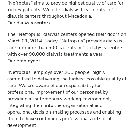
“Nefroplus” aims to provide highest quality of care for
kidney patients. We offer dialysis treatments in 10
dialysis centers throughout Macedonia.
Our dialysis centers
The “Nefroplus” dialysis centers opened their doors on
March 01, 2014. Today, “Nefroplus” provides dialysis
care for more than 600 patients in 10 dialysis centers,
with over 90.000 dialysis treatments a year.
Our employees
“Nefroplus” employs over 200 people, highly
committed to delivering the highest possible quality of
care. We are aware of our responsibility for
professional improvement of our personnel by
providing a contemporary working environment,
integrating them into the organizational and
operational decision-making processes and enabling
them to have continuous professional and social
development.