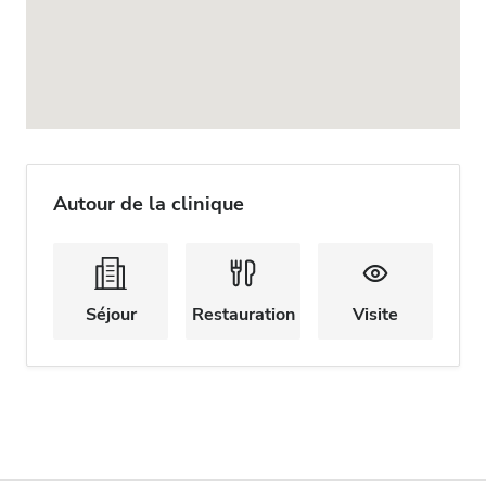
Autour de la clinique
Séjour
Restauration
Visite