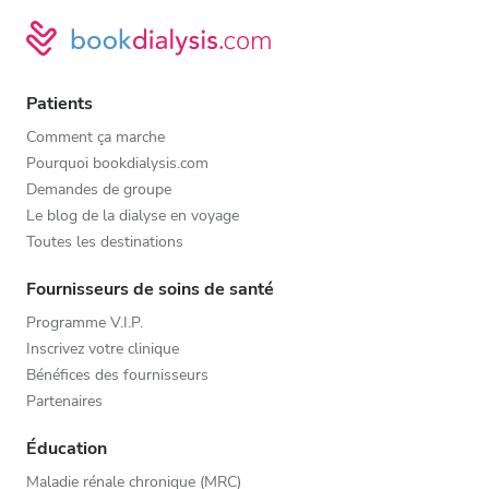
Patients
Comment ça marche
Pourquoi bookdialysis.com
Demandes de groupe
Le blog de la dialyse en voyage
Toutes les destinations
Fournisseurs de soins de santé
Programme V.I.P.
Inscrivez votre clinique
Bénéfices des fournisseurs
Partenaires
Éducation
Maladie rénale chronique (MRC)