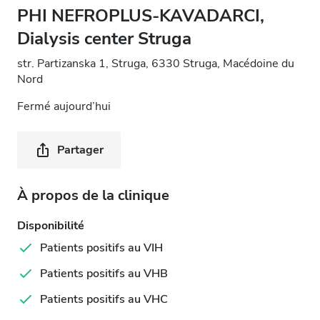
PHI NEFROPLUS-KAVADARCI,
Dialysis center Struga
str. Partizanska 1, Struga, 6330 Struga, Macédoine du
Nord
Fermé aujourd’hui
Partager
À propos de la clinique
Disponibilité
Patients positifs au VIH
Patients positifs au VHB
Patients positifs au VHC