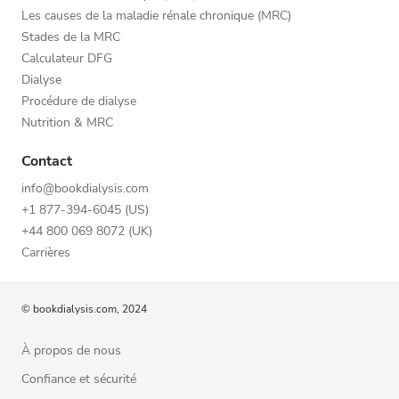
Les causes de la maladie rénale chronique (MRC)
Stades de la MRC
Calculateur DFG
Dialyse
Procédure de dialyse
Nutrition & MRC
Contact
info@bookdialysis.com
+1 877-394-6045 (US)
+44 800 069 8072 (UK)
Carrières
© bookdialysis.com, 2024
À propos de nous
Confiance et sécurité