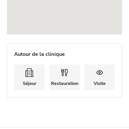
Autour de la clinique
Séjour
Restauration
Visite