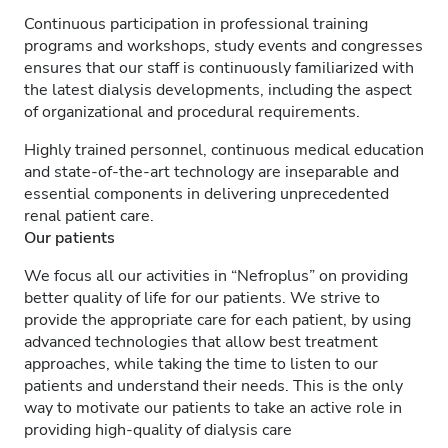
Continuous participation in professional training
programs and workshops, study events and congresses
ensures that our staff is continuously familiarized with
the latest dialysis developments, including the aspect
of organizational and procedural requirements.
Highly trained personnel, continuous medical education
and state-of-the-art technology are inseparable and
essential components in delivering unprecedented
renal patient care.
Our patients
We focus all our activities in “Nefroplus” on providing
better quality of life for our patients. We strive to
provide the appropriate care for each patient, by using
advanced technologies that allow best treatment
approaches, while taking the time to listen to our
patients and understand their needs. This is the only
way to motivate our patients to take an active role in
providing high-quality of dialysis care