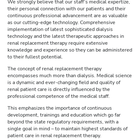
We strongly believe that our staff’s medical expertize,
their personal connection with our patients and their
continuous professional advancement are as valuable
as our cutting-edge technology. Comprehensive
implementation of latest sophisticated dialysis
technology and the latest therapeutic approaches in
renal replacement therapy require extensive
knowledge and experience so they can be administered
to their fullest potential.
The concept of renal replacement therapy
encompasses much more than dialysis. Medical science
is a dynamic and ever-changing field and quality of
renal patient care is directly influenced by the
professional competence of the medical staff.
This emphasizes the importance of continuous
development, trainings and education which go far
beyond the state regulatory requirements, with a
single goal in mind – to maintain highest standards of
patient care in renal replacement therapy.