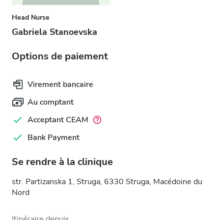
Head Nurse
Gabriela Stanoevska
Options de paiement
Virement bancaire
Au comptant
Acceptant CEAM
Bank Payment
Se rendre à la clinique
str. Partizanska 1, Struga, 6330 Struga, Macédoine du
Nord
Itinéraire depuis