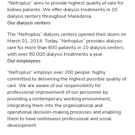
“Nefroplus” aims to provide highest quality of care for
kidney patients. We offer dialysis treatments in 10
dialysis centers throughout Macedonia.
Our dialysis centers
The “Nefroplus” dialysis centers opened their doors on
March 01, 2014. Today, “Nefroplus” provides dialysis
care for more than 600 patients in 10 dialysis centers,
with over 90.000 dialysis treatments a year.
Our employees
“Nefroplus” employs over 200 people, highly
committed to delivering the highest possible quality of
care. We are aware of our responsibility for
professional improvement of our personnel by
providing a contemporary working environment,
integrating them into the organizational and
operational decision-making processes and enabling
them to have continuous professional and social
development.