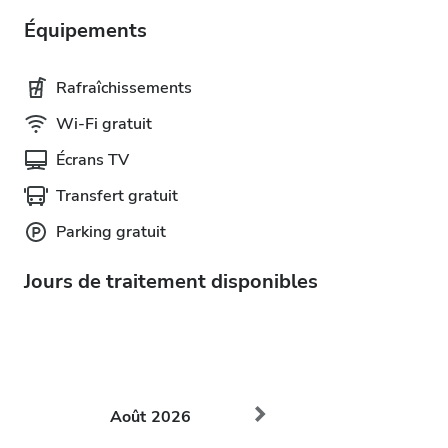
Équipements
Rafraîchissements
Wi-Fi gratuit
Écrans TV
Transfert gratuit
Parking gratuit
Jours de traitement disponibles
Août
2026