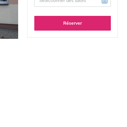
Réserver