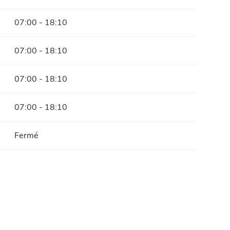
07:00 - 18:10
07:00 - 18:10
07:00 - 18:10
07:00 - 18:10
Fermé