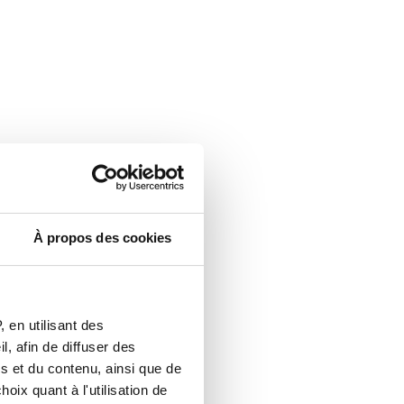
À propos des cookies
 en utilisant des
, afin de diffuser des
s et du contenu, ainsi que de
oix quant à l'utilisation de