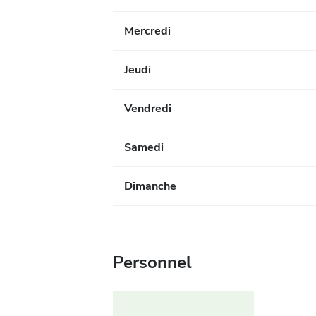
Mercredi
Jeudi
Vendredi
Samedi
Dimanche
Personnel