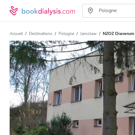
Accueil
Destinations
Pologne
Jaroslaw
NZOZ Diaverum 