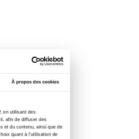
À propos des cookies
 en utilisant des
, afin de diffuser des
s et du contenu, ainsi que de
oix quant à l'utilisation de