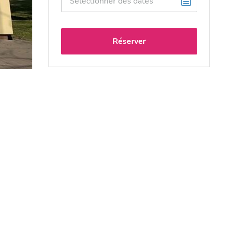
Réserver