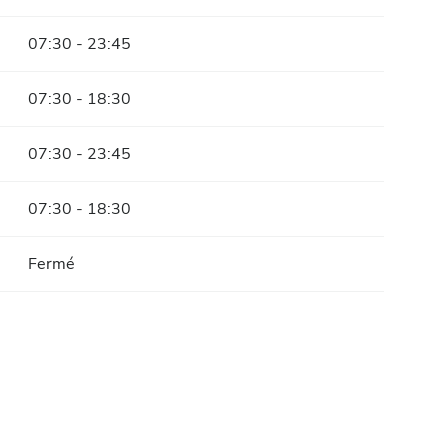
07:30 - 23:45
07:30 - 18:30
07:30 - 23:45
07:30 - 18:30
Fermé