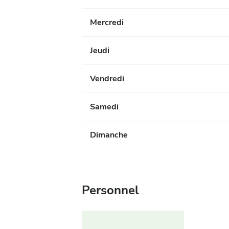
Mercredi
Jeudi
Vendredi
Samedi
Dimanche
Personnel