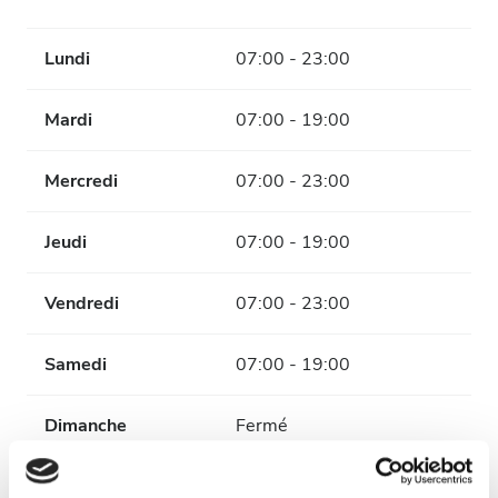
Lundi
07:00 - 23:00
Mardi
07:00 - 19:00
Mercredi
07:00 - 23:00
Jeudi
07:00 - 19:00
Vendredi
07:00 - 23:00
Samedi
07:00 - 19:00
Dimanche
Fermé