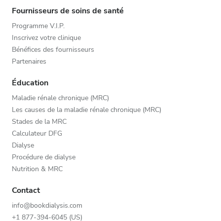
Fournisseurs de soins de santé
Programme V.I.P.
Inscrivez votre clinique
Bénéfices des fournisseurs
Partenaires
Éducation
Maladie rénale chronique (MRC)
Les causes de la maladie rénale chronique (MRC)
Stades de la MRC
Calculateur DFG
Dialyse
Procédure de dialyse
Nutrition & MRC
Contact
info@bookdialysis.com
+1 877-394-6045 (US)