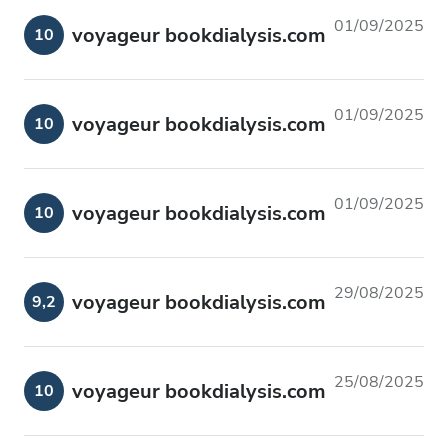
01/09/2025
voyageur bookdialysis.com
10
01/09/2025
voyageur bookdialysis.com
10
01/09/2025
voyageur bookdialysis.com
10
29/08/2025
voyageur bookdialysis.com
9,2
25/08/2025
voyageur bookdialysis.com
10