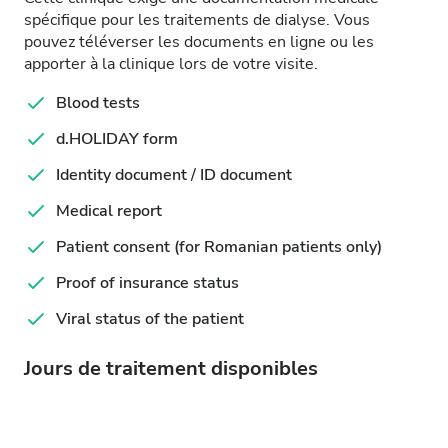
spécifique pour les traitements de dialyse. Vous
pouvez téléverser les documents en ligne ou les
apporter à la clinique lors de votre visite.
Blood tests
d.HOLIDAY form
Identity document / ID document
Medical report
Patient consent (for Romanian patients only)
Proof of insurance status
Viral status of the patient
Jours de traitement disponibles