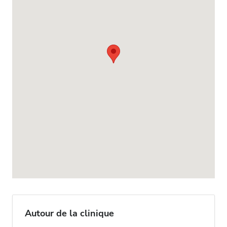
Autour de la clinique