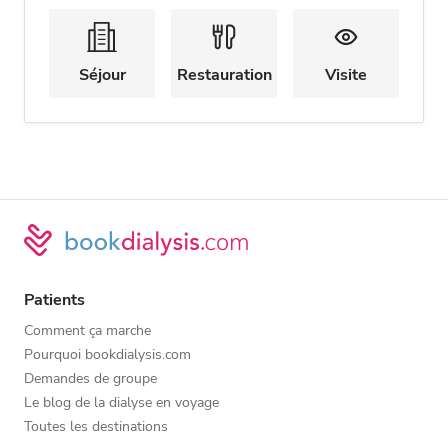
Séjour
Restauration
Visite
Patients
Comment ça marche
Pourquoi bookdialysis.com
Demandes de groupe
Le blog de la dialyse en voyage
Toutes les destinations