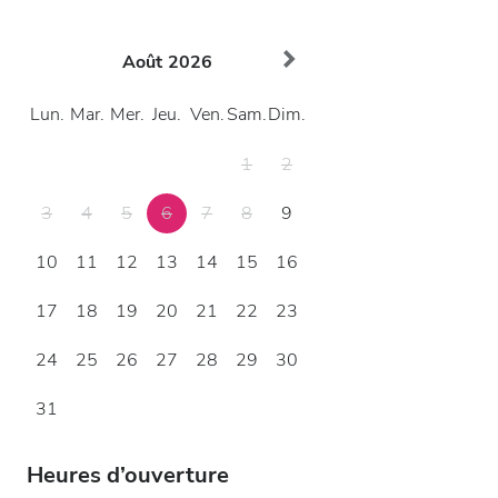
Août
2026
Lun.
Mar.
Mer.
Jeu.
Ven.
Sam.
Dim.
1
2
3
4
5
6
7
8
9
10
11
12
13
14
15
16
17
18
19
20
21
22
23
24
25
26
27
28
29
30
31
Heures d’ouverture