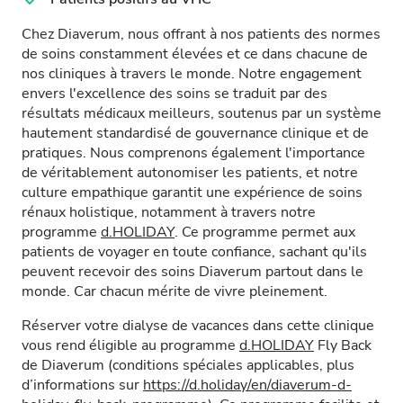
Chez Diaverum, nous offrant à nos patients des normes
de soins constamment élevées et ce dans chacune de
nos cliniques à travers le monde. Notre engagement
envers l'excellence des soins se traduit par des
résultats médicaux meilleurs, soutenus par un système
hautement standardisé de gouvernance clinique et de
pratiques. Nous comprenons également l'importance
de véritablement autonomiser les patients, et notre
culture empathique garantit une expérience de soins
rénaux holistique, notamment à travers notre
programme
d.HOLIDAY
. Ce programme permet aux
patients de voyager en toute confiance, sachant qu'ils
peuvent recevoir des soins Diaverum partout dans le
monde. Car chacun mérite de vivre pleinement.
Réserver votre dialyse de vacances dans cette clinique
vous rend éligible au programme
d.HOLIDAY
Fly Back
de Diaverum (conditions spéciales applicables, plus
d’informations sur
https://d.holiday/en/diaverum-d-