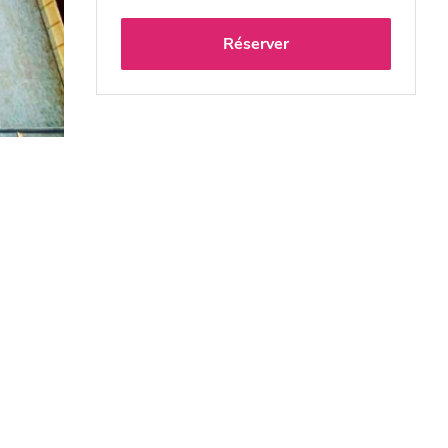
Réserver