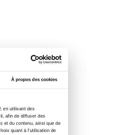
À propos des cookies
 en utilisant des
, afin de diffuser des
s et du contenu, ainsi que de
oix quant à l'utilisation de