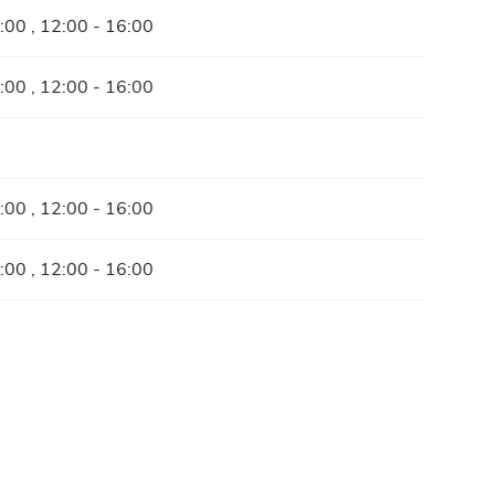
:00 , 12:00 - 16:00
:00 , 12:00 - 16:00
:00 , 12:00 - 16:00
:00 , 12:00 - 16:00