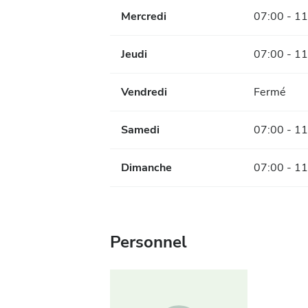
Mercredi
07:00 - 11
Jeudi
07:00 - 11
Vendredi
Fermé
Samedi
07:00 - 11
Dimanche
07:00 - 11
Personnel