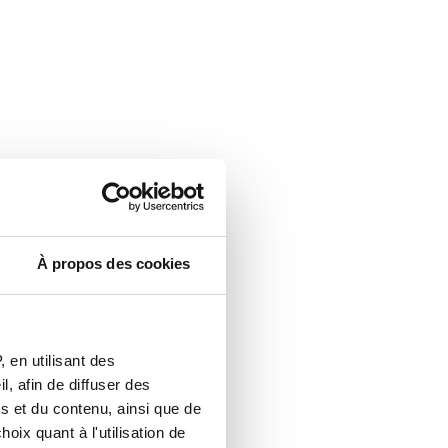
À propos des cookies
 en utilisant des
, afin de diffuser des
s et du contenu, ainsi que de
oix quant à l'utilisation de