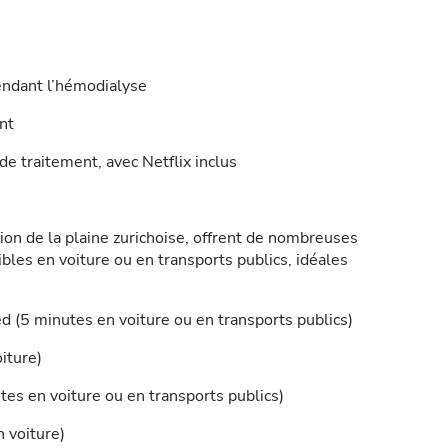
pendant l’hémodialyse
nt
de traitement, avec Netflix inclus
ion de la plaine zurichoise, offrent de nombreuses
ibles en voiture ou en transports publics, idéales
d (5 minutes en voiture ou en transports publics)
iture)
utes en voiture ou en transports publics)
 voiture)