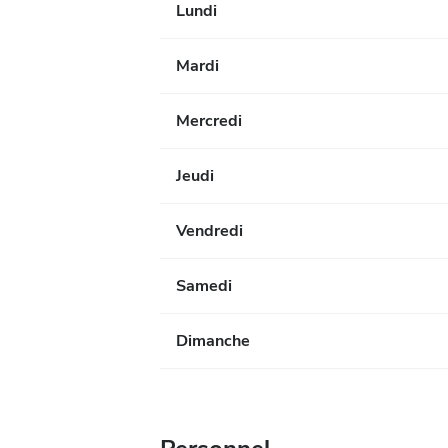
Lundi
Mardi
Mercredi
Jeudi
Vendredi
Samedi
Dimanche