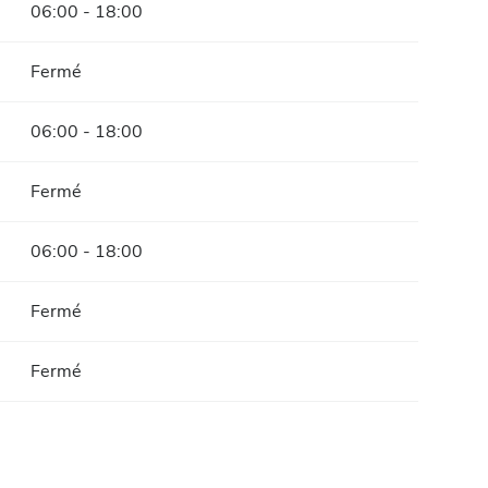
06:00 - 18:00
Fermé
06:00 - 18:00
Fermé
06:00 - 18:00
Fermé
Fermé