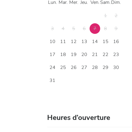
Lun.
Mar.
Mer.
Jeu.
Ven.
Sam.
Dim.
1
2
3
4
5
6
7
8
9
10
11
12
13
14
15
16
17
18
19
20
21
22
23
24
25
26
27
28
29
30
31
Heures d’ouverture