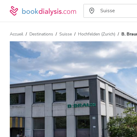
Accueil
Destinations
Suisse
Hochfelden (Zurich)
B. Brau