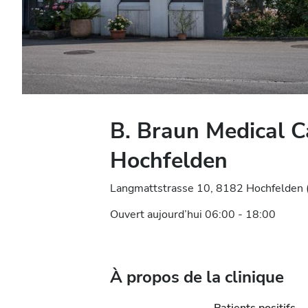
B. Braun Medical 
Hochfelden
Langmattstrasse 10, 8182 Hochfelden (
Ouvert aujourd’hui 06:00 - 18:00
À propos de la clinique