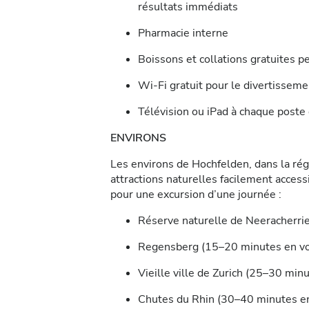
résultats immédiats
Pharmacie interne
Boissons et collations gratuites 
Wi-Fi gratuit pour le divertisseme
Télévision ou iPad à chaque poste 
ENVIRONS
Les environs de Hochfelden, dans la rég
attractions naturelles facilement access
pour une excursion d’une journée :
Réserve naturelle de Neeracherrie
Regensberg (15–20 minutes en vo
Vieille ville de Zurich (25–30 min
Chutes du Rhin (30–40 minutes en