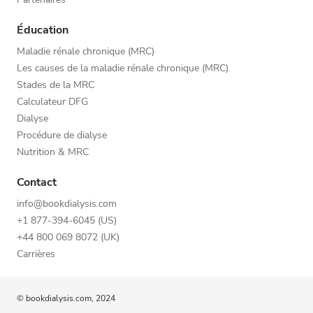
Éducation
Maladie rénale chronique (MRC)
Les causes de la maladie rénale chronique (MRC)
Stades de la MRC
Calculateur DFG
Dialyse
Procédure de dialyse
Nutrition & MRC
Contact
info@bookdialysis.com
+1 877-394-6045 (US)
+44 800 069 8072 (UK)
Carrières
© bookdialysis.com, 2024