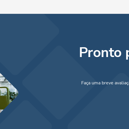
Pronto 
Faça uma breve avaliaçã