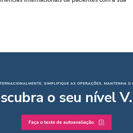
NTERNACIONALMENTE. SIMPLIFIQUE AS OPERAÇÕES. MANTENHA O 
scubra o seu nível V.I
Faça o teste de autoavaliação