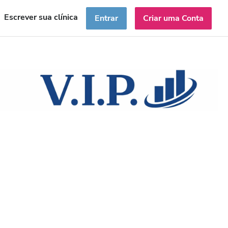
Escrever sua clínica
Entrar
Criar uma Conta