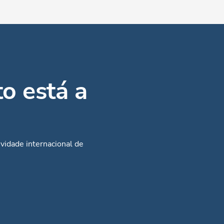
o está a
ividade internacional de