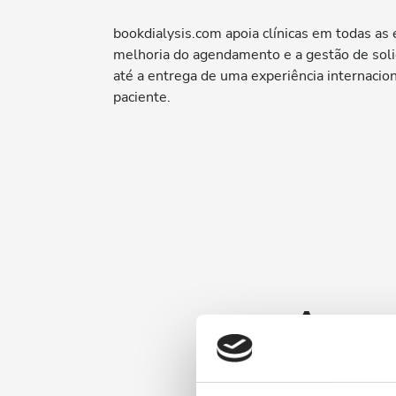
bookdialysis.com apoia clínicas em todas as
melhoria do agendamento e a gestão de soli
até a entrega de uma experiência internacion
paciente.
Aumen