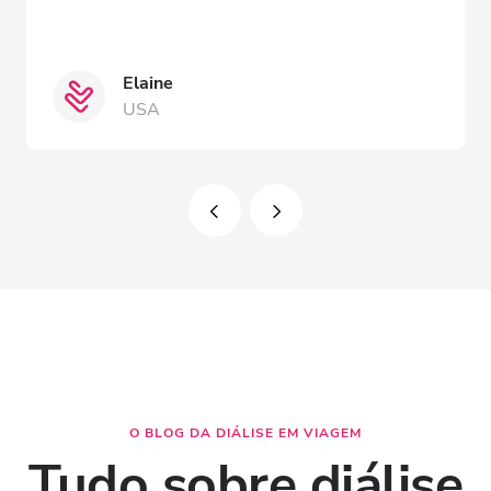
Elaine
USA
O BLOG DA DIÁLISE EM VIAGEM
Tudo sobre diálise