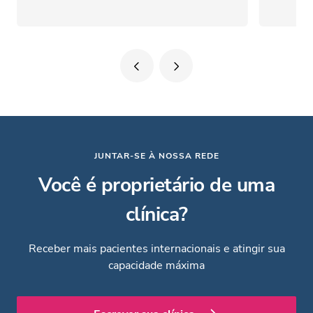
JUNTAR-SE À NOSSA REDE
Você é proprietário de uma
clínica?
Receber mais pacientes internacionais e atingir sua
capacidade máxima