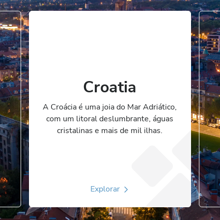
Croatia
A Croácia é uma joia do Mar Adriático,
com um litoral deslumbrante, águas
cristalinas e mais de mil ilhas.
Explorar