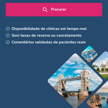
Procurar
Disponibilidade de clínicas em tempo real
Sem taxas de reserva ou cancelamento
Comentários validadas de pacientes reais