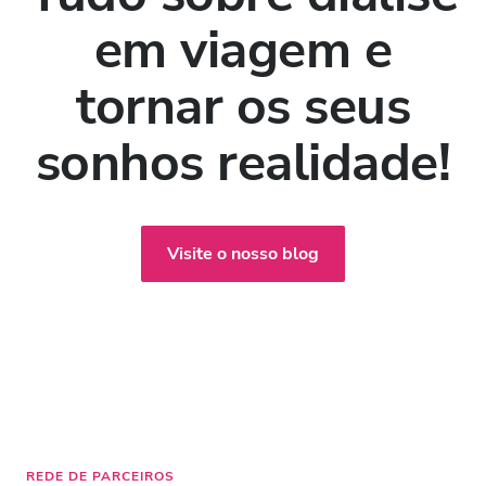
em viagem e
tornar os seus
sonhos realidade!
Visite o nosso blog
REDE DE PARCEIROS