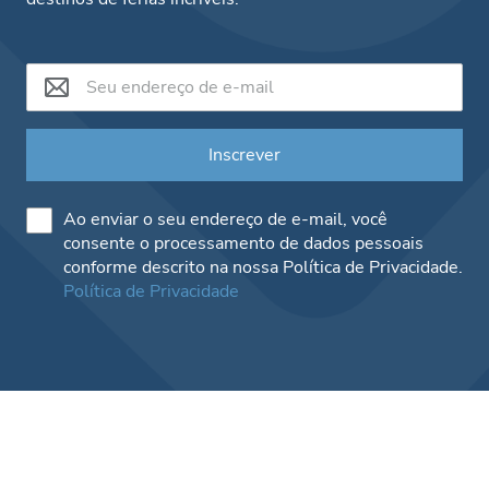
Inscrever
Ao enviar o seu endereço de e-mail, você
consente o processamento de dados pessoais
conforme descrito na nossa Política de Privacidade.
Política de Privacidade