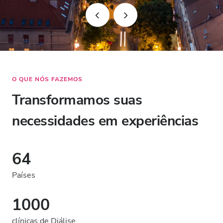
O QUE NÓS FAZEMOS
Transformamos suas
necessidades em experiências
64
Países
1000
clínicas de Diálise