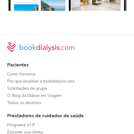
Pacientes
Como funciona
Por que escolher a bookdialysis.com
Solicitações de grupo
O Blog da Diálise em Viagem
Todos os destinos
Prestadores de cuidados de saúde
Programa V.I.P.
Escrever sua clínica