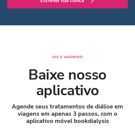
Escrever sua clínica
IOS E ANDROID
Baixe nosso
aplicativo
Agende seus tratamentos de diálise em
viagens em apenas 3 passos, com o
aplicativo móvel bookdialysis