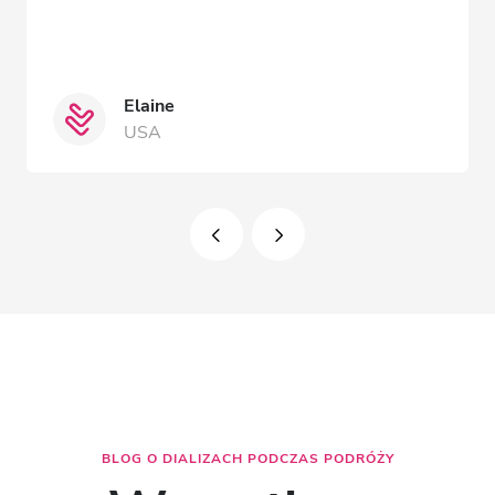
Elaine
USA
BLOG O DIALIZACH PODCZAS PODRÓŻY