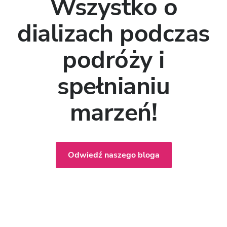
Wszystko o
dializach podczas
podróży i
spełnianiu
marzeń!
Odwiedź naszego bloga