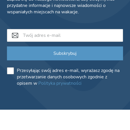
przydatne informacje i najnowsze wiadomości o
wspaniałych miejscach na wakacje.
Subskrybuj
Przesyłając swój adres e-mail, wyrażasz zgodę na
przetwarzanie danych osobowych zgodnie z
opisem w
Polityka prywatności