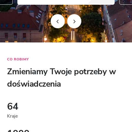
CO ROBIMY
Zmieniamy Twoje potrzeby w
doświadczenia
64
Kraje