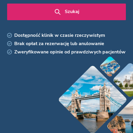
Szukaj
Dostępność klinik w czasie rzeczywistym
Brak opłat za rezerwację lub anulowanie
Zweryfikowane opinie od prawdziwych pacjentów