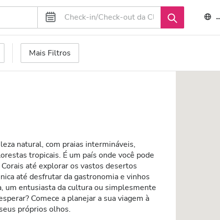
Mais Filtros
leza natural, com praias intermináveis,
lorestas tropicais. É um país onde você pode
 Corais até explorar os vastos desertos
nica até desfrutar da gastronomia e vinhos
, um entusiasta da cultura ou simplesmente
 esperar? Comece a planejar a sua viagem à
 seus próprios olhos.