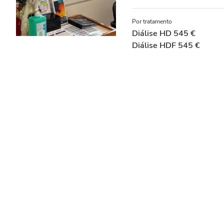
Por tratamento
Diálise HD 545 €
Diálise HDF 545 €