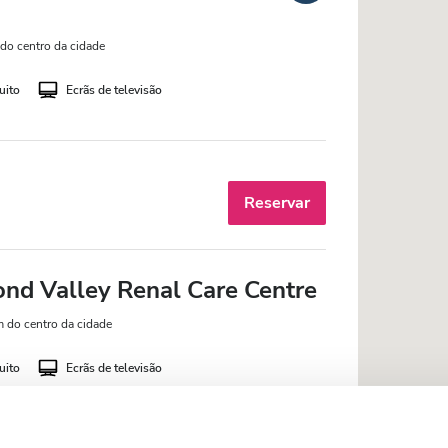
do centro da cidade
uito
Ecrãs de televisão
Reservar
ond Valley Renal Care Centre
 do centro da cidade
uito
Ecrãs de televisão