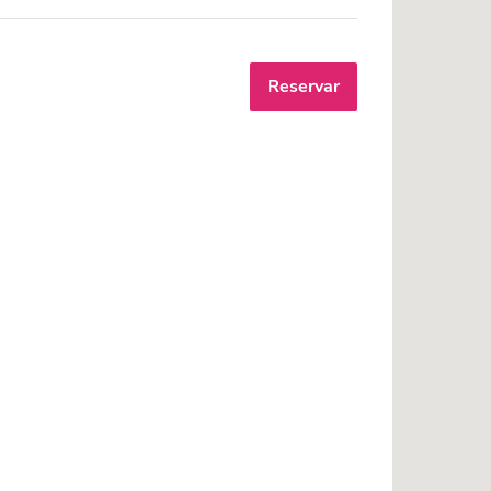
Reservar