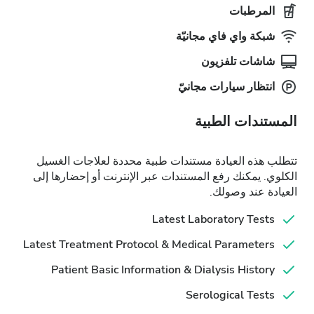
المرطبات
شبكة واي فاي مجانيّة
شاشات تلفزيون
انتظار سيارات مجانيّ
المستندات الطبية
تتطلب هذه العيادة مستندات طبية محددة لعلاجات الغسيل
الكلوي. يمكنك رفع المستندات عبر الإنترنت أو إحضارها إلى
العيادة عند وصولك.
Latest Laboratory Tests
Latest Treatment Protocol & Medical Parameters
Patient Basic Information & Dialysis History
Serological Tests