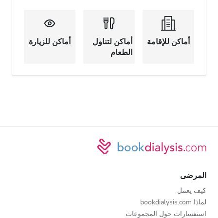
أماكن للإقامة
أماكن لتناول
أماكن للزيارة
الطعام
المرضى
كيف يعمل
لماذا bookdialysis.com
استفسارات حول المجموعات