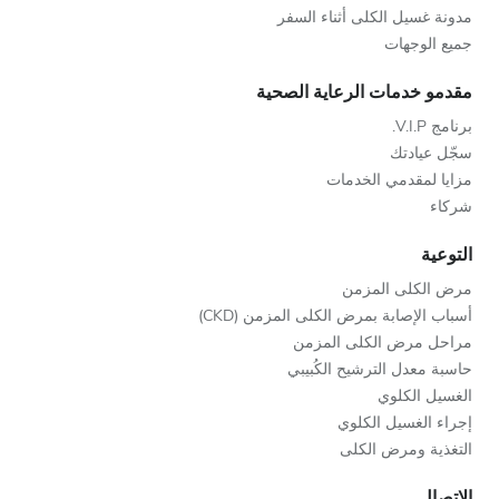
مدونة غسيل الكلى أثناء السفر
جميع الوجهات
مقدمو خدمات الرعاية الصحية
برنامج V.I.P.
سجّل عيادتك
مزايا لمقدمي الخدمات
شركاء
التوعية
مرض الكلى المزمن
أسباب الإصابة بمرض الكلى المزمن (CKD)
مراحل مرض الكلى المزمن
حاسبة معدل الترشيح الكُبيبي
الغسيل الكلوي
إجراء الغسيل الكلوي
التغذية ومرض الكلى
الاتصال