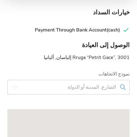
خيارات السداد
Payment Through Bank Account(cash)
الوصول إلى العيادة
Rruga “Petrit Gace”, 3001 إلباسان, ألبانيا
نموذج الاتجاهات