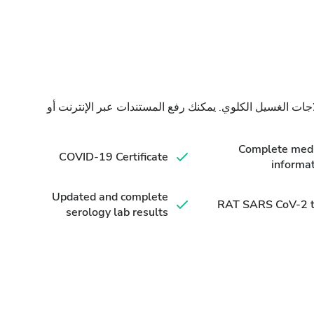
جات الغسيل الكلوي. يمكنك رفع المستندات عبر الإنترنت أو
Complete medi
COVID-19 Certificate
informa
Updated and complete
RAT SARS CoV-2 t
serology lab results