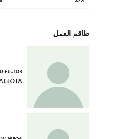
الأحد
مُ
طاقم العمل
 DIRECTOR
AGIOTA
AD NURSE