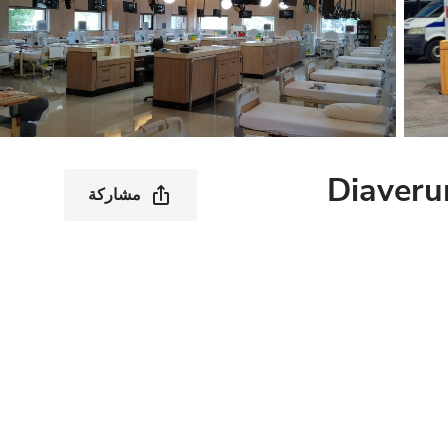
Diaveru
مشاركة