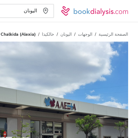
الصفحة الرئيسية
الوجهات
اليونان
خالكيذا
Chalkida (Alexia)