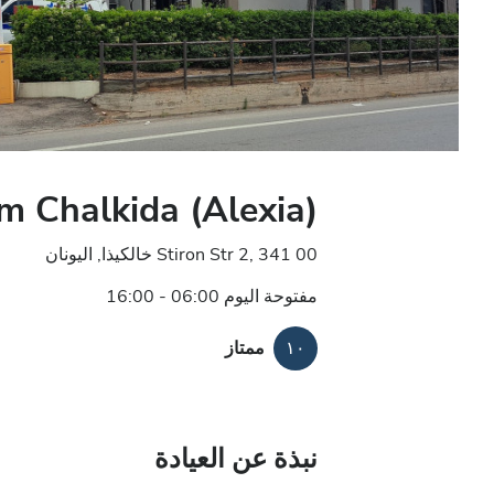
m Chalkida (Alexia)
Stiron Str 2, 341 00 خالكيذا, اليونان
مفتوحة اليوم 06:00 - 16:00
١٠
ممتاز
نبذة عن العيادة