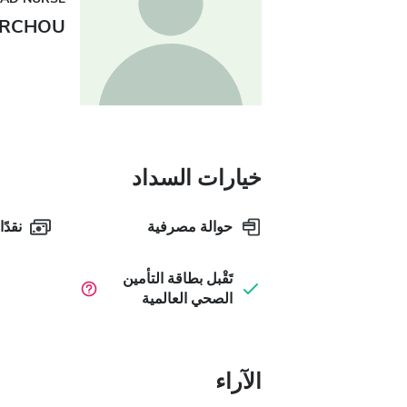
ARCHOU
خيارات السداد
حوالة مصرفية
نقدًا
تَقْبل بطاقة التأمين
الصحي العالمية
الآراء