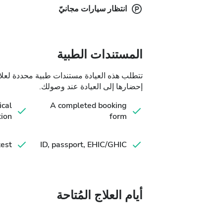
انتظار سيارات مجانيّ
المستندات الطبية
تتطلب هذه العيادة مستندات طبية محددة لعلا
إحضارها إلى العيادة عند وصولك.
cal
A completed booking
tion
form
est
ID, passport, EHIC/GHIC
أيام العلاج المُتاحة