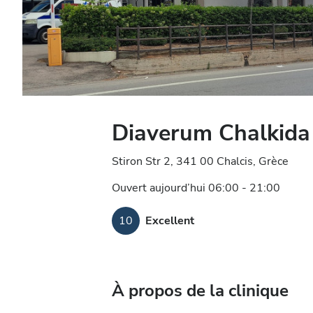
Diaverum Chalkida 
Stiron Str 2, 341 00 Chalcis, Grèce
Ouvert aujourd’hui 06:00 - 21:00
10
Excellent
À propos de la clinique