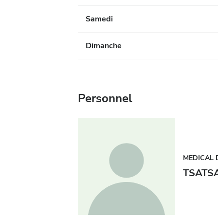
Samedi
Dimanche
Personnel
MEDICAL 
TSATS