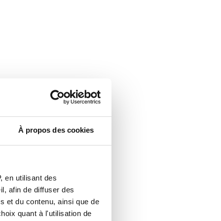
À propos des cookies
 en utilisant des
, afin de diffuser des
s et du contenu, ainsi que de
oix quant à l'utilisation de