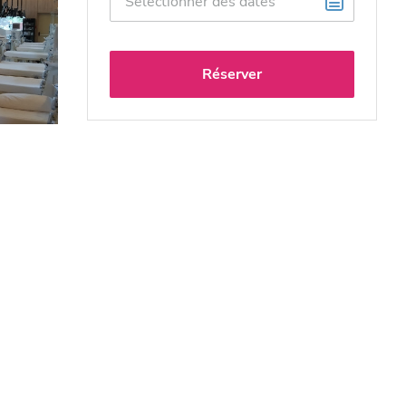
Réserver