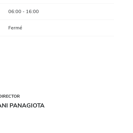
06:00 - 16:00
Fermé
DIRECTOR
ANI PANAGIOTA