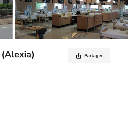
(Alexia)
Partager