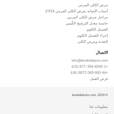
مرض الكلى المزمن
أسباب الإصابة بمرض الكلى المزمن (CKD)
مراحل مرض الكلى المزمن
حاسبة معدل الترشيح الكُبيبي
الغسيل الكلوي
إجراء الغسيل الكلوي
التغذية ومرض الكلى
الاتصال
info@bookdialysis.com
+1 877-394-6045 (US)
+44 800 069 8072 (UK)
فرص العمل
© bookdialysis.com, 2024
معلومات عنا