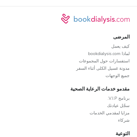
المرضى
كيف يعمل
لماذا bookdialysis.com
استفسارات حول المجموعات
مدونة غسيل الكلى أثناء السفر
جميع الوجهات
مقدمو خدمات الرعاية الصحية
برنامج V.I.P.
سجّل عيادتك
مزايا لمقدمي الخدمات
شركاء
التوعية