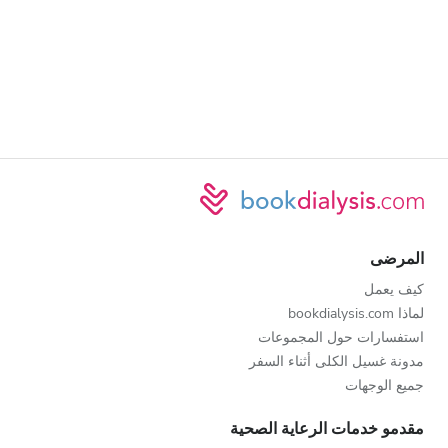
المرضى
كيف يعمل
لماذا bookdialysis.com
استفسارات حول المجموعات
مدونة غسيل الكلى أثناء السفر
جميع الوجهات
مقدمو خدمات الرعاية الصحية