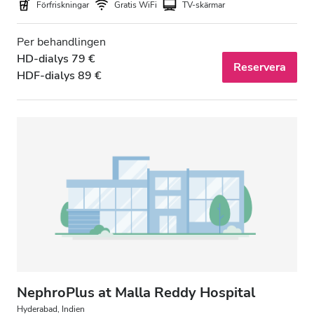
Förfriskningar
Gratis WiFi
TV-skärmar
Per behandlingen
HD-dialys 79 €
Reservera
HDF-dialys 89 €
NephroPlus at Malla Reddy Hospital
Hyderabad, Indien