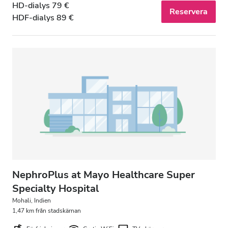
HD-dialys 79 €
Reservera
HDF-dialys 89 €
NephroPlus at Mayo Healthcare Super
Specialty Hospital
Mohali, Indien
1,47 km från stadskärnan