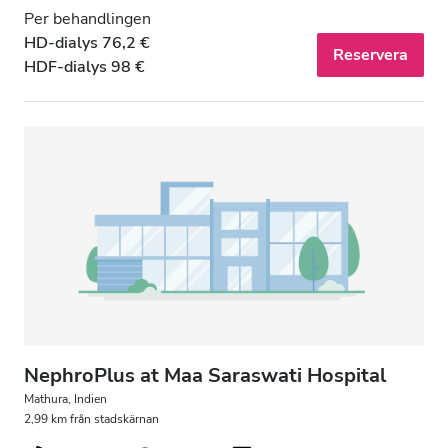
Per behandlingen
HD-dialys 76,2 €
Reservera
HDF-dialys 98 €
NephroPlus at Maa Saraswati Hospital
Mathura, Indien
2,99 km från stadskärnan