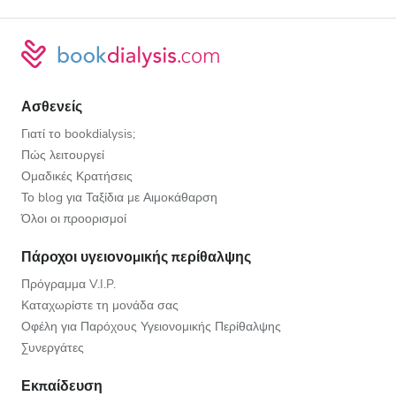
Ασθενείς
Γιατί το bookdialysis;
Πώς λειτουργεί
Ομαδικές Κρατήσεις
Το blog για Ταξίδια με Αιμοκάθαρση
Όλοι οι προορισμοί
Πάροχοι υγειονομικής περίθαλψης
Πρόγραμμα V.I.P.
Καταχωρίστε τη μονάδα σας
Οφέλη για Παρόχους Υγειονομικής Περίθαλψης
Συνεργάτες
Εκπαίδευση