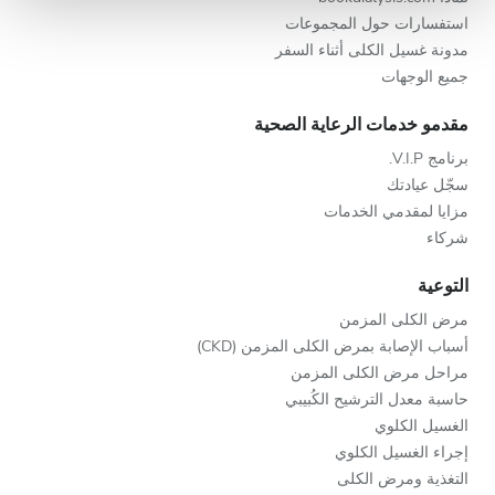
استفسارات حول المجموعات
مدونة غسيل الكلى أثناء السفر
جميع الوجهات
مقدمو خدمات الرعاية الصحية
برنامج V.I.P.
سجّل عيادتك
مزايا لمقدمي الخدمات
شركاء
التوعية
مرض الكلى المزمن
أسباب الإصابة بمرض الكلى المزمن (CKD)
مراحل مرض الكلى المزمن
حاسبة معدل الترشيح الكُبيبي
الغسيل الكلوي
إجراء الغسيل الكلوي
التغذية ومرض الكلى