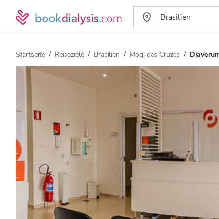
Startseite
Reiseziele
Brasilien
Mogi das Cruzes
Diaverum