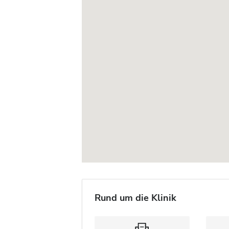
Rund um die Klinik