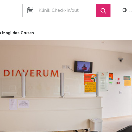
 Mogi das Cruzes