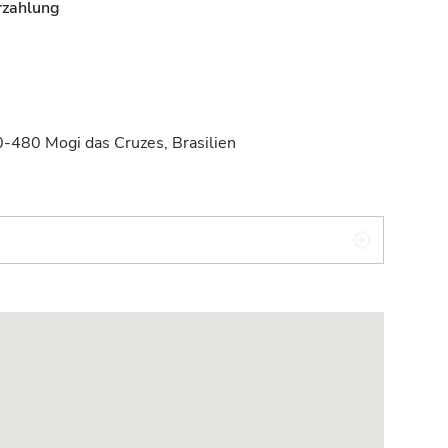
rzahlung
-480 Mogi das Cruzes, Brasilien