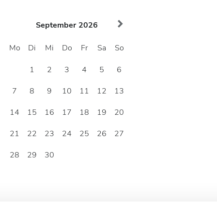
September
2026
Mo
Di
Mi
Do
Fr
Sa
So
1
2
3
4
5
6
7
8
9
10
11
12
13
14
15
16
17
18
19
20
21
22
23
24
25
26
27
28
29
30