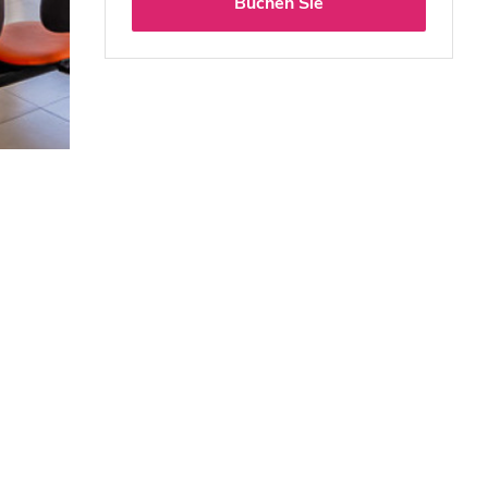
Buchen Sie