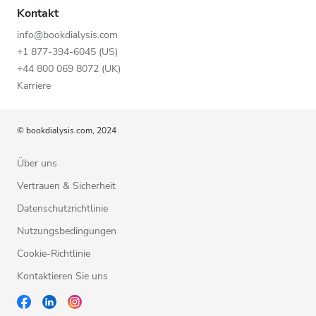
Kontakt
info@bookdialysis.com
+1 877-394-6045 (US)
+44 800 069 8072 (UK)
Karriere
© bookdialysis.com, 2024
Über uns
Vertrauen & Sicherheit
Datenschutzrichtlinie
Nutzungsbedingungen
Cookie-Richtlinie
Kontaktieren Sie uns