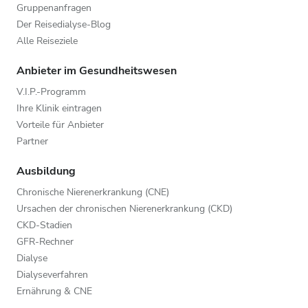
Gruppenanfragen
Der Reisedialyse-Blog
Alle Reiseziele
Anbieter im Gesundheitswesen
V.I.P.-Programm
Ihre Klinik eintragen
Vorteile für Anbieter
Partner
Ausbildung
Chronische Nierenerkrankung (CNE)
Ursachen der chronischen Nierenerkrankung (CKD)
CKD-Stadien
GFR-Rechner
Dialyse
Dialyseverfahren
Ernährung & CNE