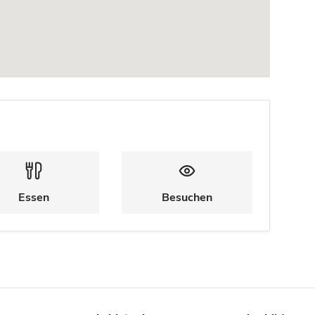
Essen
Besuchen