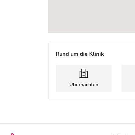
Rund um die Klinik
Übernachten