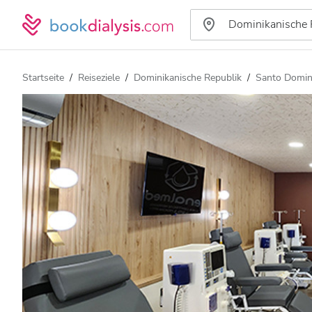
Startseite
Reiseziele
Dominikanische Republik
Santo Domi