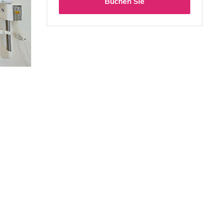
Buchen Sie