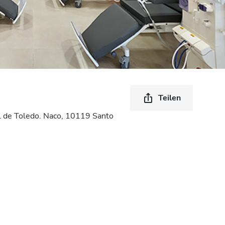
Teilen
ol de Toledo. Naco, 10119 Santo