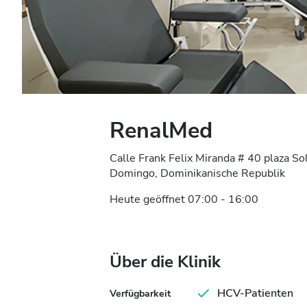
RenalMed
Calle Frank Felix Miranda # 40 plaza S
Domingo, Dominikanische Republik
Heute geöffnet 07:00 - 16:00
Über die Klinik
HCV-Patienten
Verfügbarkeit