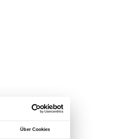
Über Cookies