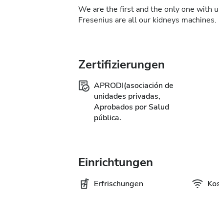
We are the first and the only one with 
Fresenius are all our kidneys machines.
Zertifizierungen
APRODI(asociación de
unidades privadas,
Aprobados por Salud
pública.
Einrichtungen
Erfrischungen
Ko