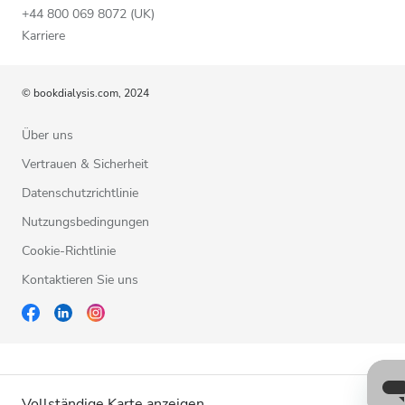
+44 800 069 8072 (UK)
Karriere
© bookdialysis.com, 2024
Über uns
Vertrauen & Sicherheit
Datenschutzrichtlinie
Nutzungsbedingungen
Cookie-Richtlinie
Kontaktieren Sie uns
Vollständige Karte anzeigen