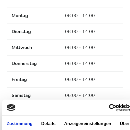
Montag
06:00 - 14:00
Dienstag
06:00 - 14:00
Mittwoch
06:00 - 14:00
Donnerstag
06:00 - 14:00
Freitag
06:00 - 14:00
Samstag
06:00 - 14:00
Sonntag
06:00 - 14:00
Zustimmung
Details
Anzeigeneinstellungen
Über