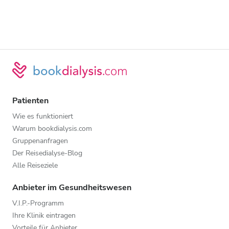
Patienten
Wie es funktioniert
Warum bookdialysis.com
Gruppenanfragen
Der Reisedialyse-Blog
Alle Reiseziele
Anbieter im Gesundheitswesen
V.I.P.-Programm
Ihre Klinik eintragen
Vorteile für Anbieter