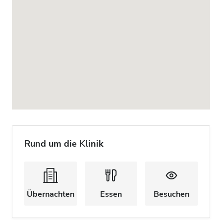
Rund um die Klinik
Übernachten
Essen
Besuchen