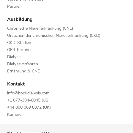
Partner
Ausbildung
Chronische Nierenerkrankung (CNE)
Ursachen der chronischen Nierenerkrankung (CKD)
CKD-Stadien
GFR-Rechner
Dialyse
Dialyseverfahren
Ernährung & CNE
Kontakt
info@bookdialysis.com
+1 877-394-6045 (US)
+44 800 069 8072 (UK)
Karriere