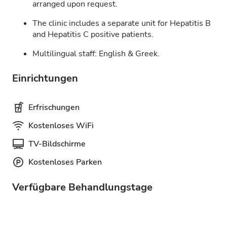
arranged upon request.
The clinic includes a separate unit for Hepatitis B
and Hepatitis C positive patients.
Multilingual staff: English & Greek.
Einrichtungen
Erfrischungen
Kostenloses WiFi
TV-Bildschirme
Kostenloses Parken
Verfügbare Behandlungstage