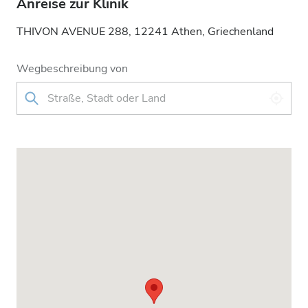
Anreise zur Klinik
THIVON AVENUE 288, 12241 Athen, Griechenland
Wegbeschreibung von