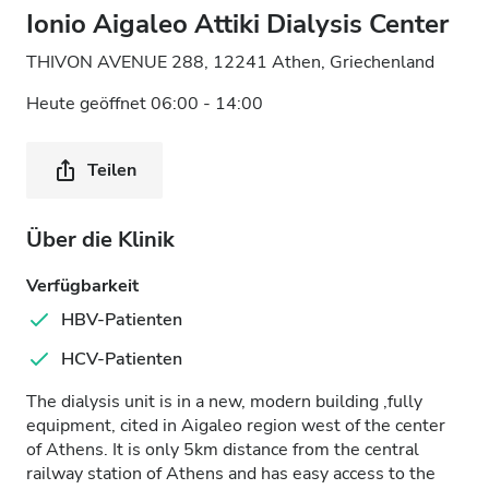
Ionio Aigaleo Attiki Dialysis Center
THIVON AVENUE 288, 12241 Athen, Griechenland
Heute geöffnet 06:00 - 14:00
Teilen
Über die Klinik
Verfügbarkeit
HBV-Patienten
HCV-Patienten
The dialysis unit is in a new, modern building ,fully
equipment, cited in Aigaleo region west of the center
of Athens. It is only 5km distance from the central
railway station of Athens and has easy access to the