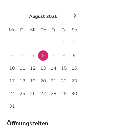
August
2026
Mo
Di
Mi
Do
Fr
Sa
So
1
2
3
4
5
6
7
8
9
10
11
12
13
14
15
16
17
18
19
20
21
22
23
24
25
26
27
28
29
30
31
Öffnungszeiten