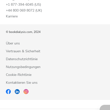
+1 877-394-6045 (US)
+44 800 069 8072 (UK)
Karriere
© bookdialysis.com, 2024
Über uns
Vertrauen & Sicherheit
Datenschutzrichtlinie
Nutzungsbedingungen
Cookie-Richtlinie
Kontaktieren Sie uns