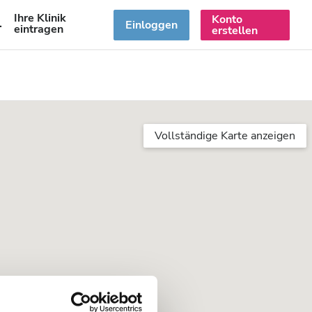
Ihre Klinik
Konto
DE
Einloggen
eintragen
erstellen
Vollständige Karte anzeigen