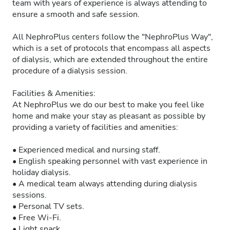
team with years of experience is always attending to
ensure a smooth and safe session.
All NephroPlus centers follow the "NephroPlus Way",
which is a set of protocols that encompass all aspects
of dialysis, which are extended throughout the entire
procedure of a dialysis session.
Facilities & Amenities:
At NephroPlus we do our best to make you feel like
home and make your stay as pleasant as possible by
providing a variety of facilities and amenities:
• Experienced medical and nursing staff.
• English speaking personnel with vast experience in
holiday dialysis.
• A medical team always attending during dialysis
sessions.
• Personal TV sets.
• Free Wi-Fi.
• Light snack.