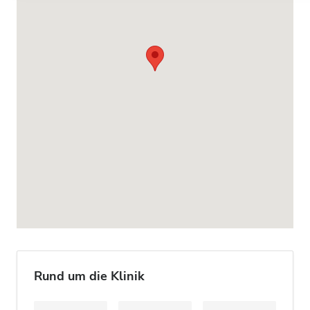
Rund um die Klinik