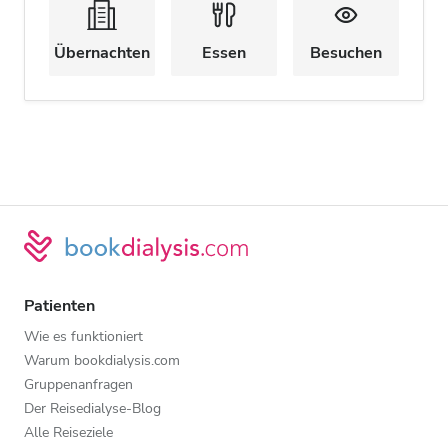
Übernachten
Essen
Besuchen
Patienten
Wie es funktioniert
Warum bookdialysis.com
Gruppenanfragen
Der Reisedialyse-Blog
Alle Reiseziele