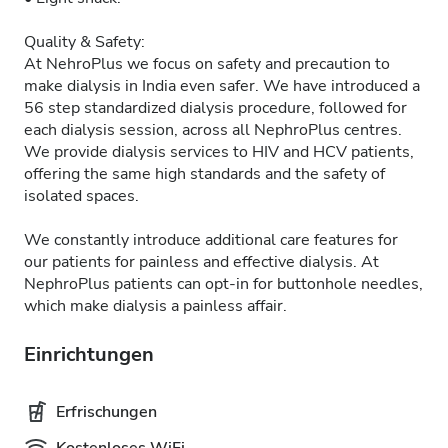
Quality & Safety:
At NehroPlus we focus on safety and precaution to
make dialysis in India even safer. We have introduced a
56 step standardized dialysis procedure, followed for
each dialysis session, across all NephroPlus centres.
We provide dialysis services to HIV and HCV patients,
offering the same high standards and the safety of
isolated spaces.
We constantly introduce additional care features for
our patients for painless and effective dialysis. At
NephroPlus patients can opt-in for buttonhole needles,
which make dialysis a painless affair.
Einrichtungen
Erfrischungen