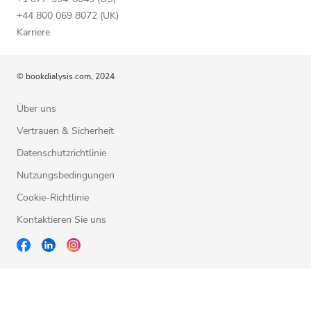
+44 800 069 8072 (UK)
Karriere
© bookdialysis.com, 2024
Über uns
Vertrauen & Sicherheit
Datenschutzrichtlinie
Nutzungsbedingungen
Cookie-Richtlinie
Kontaktieren Sie uns