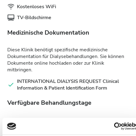
Kostenloses WiFi
TV-Bildschirme
Medizinische Dokumentation
Diese Klinik benötigt spezifische medizinische
Dokumentation für Dialysebehandlungen. Sie können
Dokumente online hochladen oder zur Klinik
mitbringen.
INTERNATIONAL DIALYSIS REQUEST Clinical
Information & Patient Identification Form
Verfügbare Behandlungstage