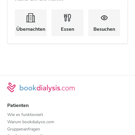
Übernachten
Essen
Besuchen
Patienten
Wie es funktioniert
Warum bookdialysis.com
Gruppenanfragen