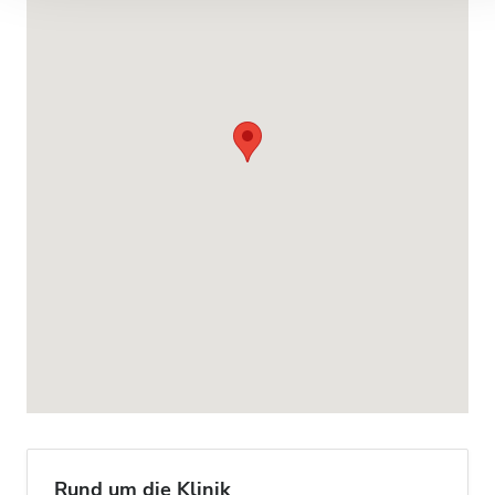
Rund um die Klinik