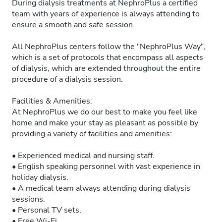
During dialysis treatments at NephroPlus a certified
team with years of experience is always attending to
ensure a smooth and safe session.
All NephroPlus centers follow the "NephroPlus Way",
which is a set of protocols that encompass all aspects
of dialysis, which are extended throughout the entire
procedure of a dialysis session.
Facilities & Amenities:
At NephroPlus we do our best to make you feel like
home and make your stay as pleasant as possible by
providing a variety of facilities and amenities:
• Experienced medical and nursing staff.
• English speaking personnel with vast experience in
holiday dialysis.
• A medical team always attending during dialysis
sessions.
• Personal TV sets.
• Free Wi-Fi.