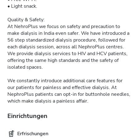
• Light snack.
Quality & Safety:
At NehroPlus we focus on safety and precaution to
make dialysis in India even safer. We have introduced a
56 step standardized dialysis procedure, followed for
each dialysis session, across all NephroPlus centres.
We provide dialysis services to HIV and HCV patients,
offering the same high standards and the safety of
isolated spaces.
We constantly introduce additional care features for
our patients for painless and effective dialysis. At
NephroPlus patients can opt-in for buttonhole needles,
which make dialysis a painless affair.
Einrichtungen
Erfrischungen