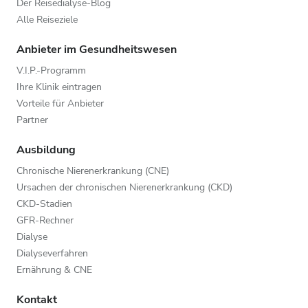
Der Reisedialyse-Blog
Alle Reiseziele
Anbieter im Gesundheitswesen
V.I.P.-Programm
Ihre Klinik eintragen
Vorteile für Anbieter
Partner
Ausbildung
Chronische Nierenerkrankung (CNE)
Ursachen der chronischen Nierenerkrankung (CKD)
CKD-Stadien
GFR-Rechner
Dialyse
Dialyseverfahren
Ernährung & CNE
Kontakt