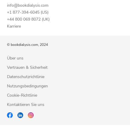
info@bookdialysis.com
+1 877-394-6045 (US)
+44 800 069 8072 (UK)
Karriere
© bookdialysis.com, 2024
Über uns
Vertrauen & Sicherheit
Datenschutzrichtlinie
Nutzungsbedingungen
Cookie-Richtlinie
Kontaktieren Sie uns