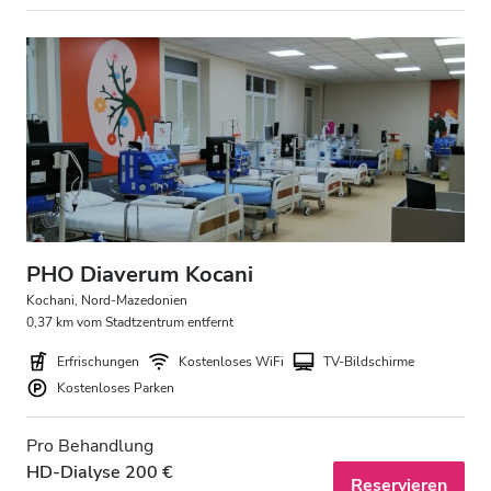
PHO Diaverum Kocani
Kochani, Nord-Mazedonien
0,37 km vom Stadtzentrum entfernt
Erfrischungen
Kostenloses WiFi
TV-Bildschirme
Kostenloses Parken
Pro Behandlung
HD-Dialyse 200 €
Reservieren