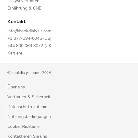
Dialyseverfahren
Ernährung & CNE
Kontakt
info@bookdialysis.com
+1 877-394-6045 (US)
+44 800 069 8072 (UK)
Karriere
© bookdialysis.com, 2024
Über uns
Vertrauen & Sicherheit
Datenschutzrichtlinie
Nutzungsbedingungen
Cookie-Richtlinie
Kontaktieren Sie uns