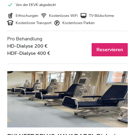
Von der EKVK abgedeckt
Erfrischungen
Kostenloses WiFi
TV-Bildschirme
Kostenloser Transport
Kostenloses Parken
Pro Behandlung
HD-Dialyse 200 €
Reservieren
HDF-Dialyse 400 €