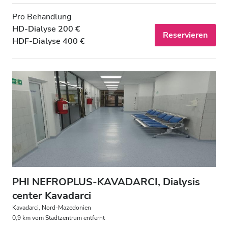
Pro Behandlung
HD-Dialyse 200 €
Reservieren
HDF-Dialyse 400 €
PHI NEFROPLUS-KAVADARCI, Dialysis
center Kavadarci
Kavadarci, Nord-Mazedonien
0,9 km vom Stadtzentrum entfernt