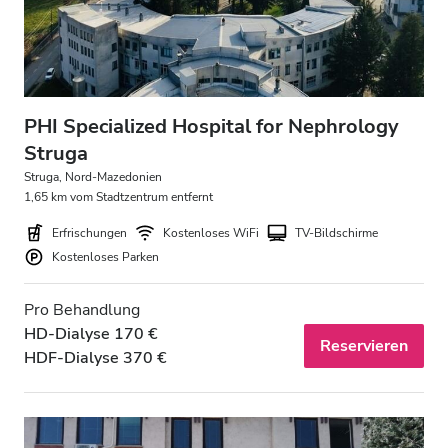
PHI Specialized Hospital for Nephrology
Struga
Struga, Nord-Mazedonien
1,65 km vom Stadtzentrum entfernt
Erfrischungen
Kostenloses WiFi
TV-Bildschirme
Kostenloses Parken
Pro Behandlung
HD-Dialyse 170 €
Reservieren
HDF-Dialyse 370 €