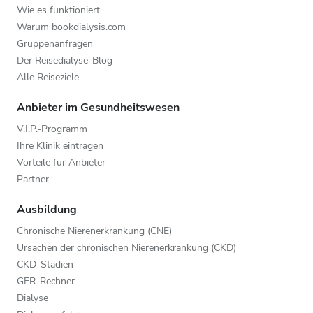
Wie es funktioniert
Warum bookdialysis.com
Gruppenanfragen
Der Reisedialyse-Blog
Alle Reiseziele
Anbieter im Gesundheitswesen
V.I.P.-Programm
Ihre Klinik eintragen
Vorteile für Anbieter
Partner
Ausbildung
Chronische Nierenerkrankung (CNE)
Ursachen der chronischen Nierenerkrankung (CKD)
CKD-Stadien
GFR-Rechner
Dialyse