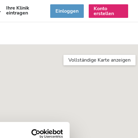
Ihre Klinik
Konto
DE
Einloggen
eintragen
erstellen
Vollständige Karte anzeigen