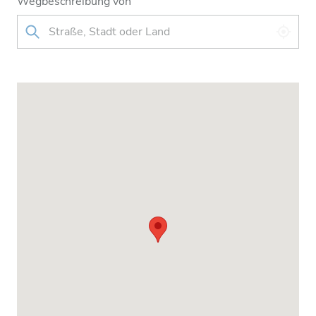
Wegbeschreibung von