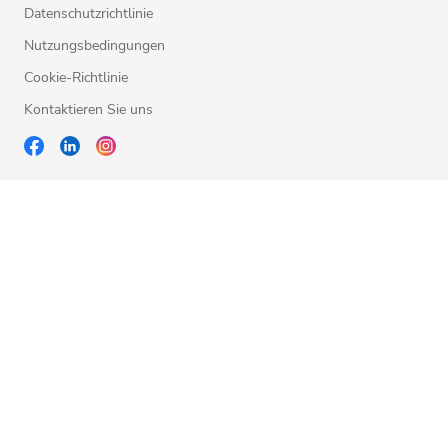
Datenschutzrichtlinie
Nutzungsbedingungen
Cookie-Richtlinie
Kontaktieren Sie uns