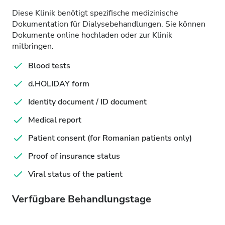
Diese Klinik benötigt spezifische medizinische
Dokumentation für Dialysebehandlungen. Sie können
Dokumente online hochladen oder zur Klinik
mitbringen.
Blood tests
d.HOLIDAY form
Identity document / ID document
Medical report
Patient consent (for Romanian patients only)
Proof of insurance status
Viral status of the patient
Verfügbare Behandlungstage