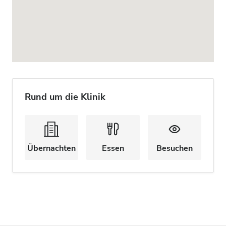
Rund um die Klinik
Übernachten
Essen
Besuchen