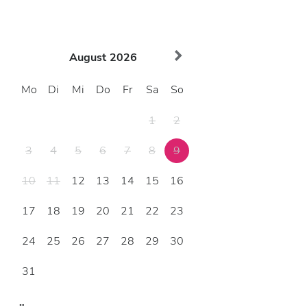
August
2026
Mo
Di
Mi
Do
Fr
Sa
So
1
2
3
4
5
6
7
8
9
10
11
12
13
14
15
16
17
18
19
20
21
22
23
24
25
26
27
28
29
30
31