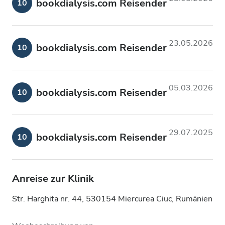
bookdialysis.com Reisender
10
23.05.2026
bookdialysis.com Reisender
10
05.03.2026
bookdialysis.com Reisender
10
29.07.2025
bookdialysis.com Reisender
10
Anreise zur Klinik
Str. Harghita nr. 44, 530154 Miercurea Ciuc, Rumänien