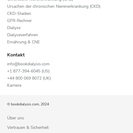
Ursachen der chronischen Nierenerkrankung (CKD)
CKD-Stadien
GFR-Rechner
Dialyse
Dialyseverfahren
Ernährung & CNE
Kontakt
info@bookdialysis.com
+1 877-394-6045 (US)
+44 800 069 8072 (UK)
Karriere
© bookdialysis.com, 2024
Über uns
Vertrauen & Sicherheit