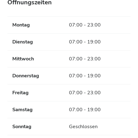
Öffnungszeiten
Montag
07:00 - 23:00
Dienstag
07:00 - 19:00
Mittwoch
07:00 - 23:00
Donnerstag
07:00 - 19:00
Freitag
07:00 - 23:00
Samstag
07:00 - 19:00
Sonntag
Geschlossen