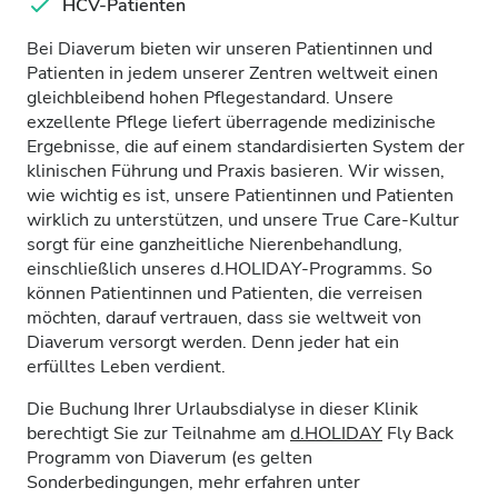
HCV-Patienten
Bei Diaverum bieten wir unseren Patientinnen und
Patienten in jedem unserer Zentren weltweit einen
gleichbleibend hohen Pflegestandard. Unsere
exzellente Pflege liefert überragende medizinische
Ergebnisse, die auf einem standardisierten System der
klinischen Führung und Praxis basieren. Wir wissen,
wie wichtig es ist, unsere Patientinnen und Patienten
wirklich zu unterstützen, und unsere True Care-Kultur
sorgt für eine ganzheitliche Nierenbehandlung,
einschließlich unseres d.HOLIDAY-Programms. So
können Patientinnen und Patienten, die verreisen
möchten, darauf vertrauen, dass sie weltweit von
Diaverum versorgt werden. Denn jeder hat ein
erfülltes Leben verdient.
Die Buchung Ihrer Urlaubsdialyse in dieser Klinik
berechtigt Sie zur Teilnahme am
d.HOLIDAY
Fly Back
Programm von Diaverum (es gelten
Sonderbedingungen, mehr erfahren unter