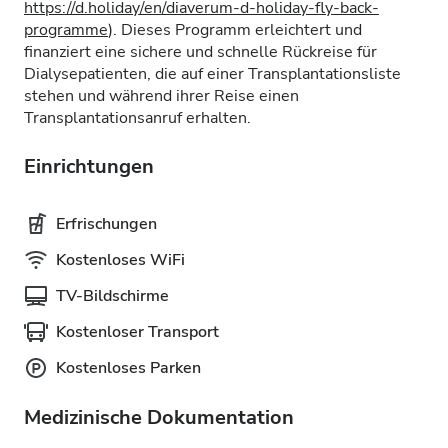
https://d.holiday/en/diaverum-d-holiday-fly-back-
programme
). Dieses Programm erleichtert und
finanziert eine sichere und schnelle Rückreise für
Dialysepatienten, die auf einer Transplantationsliste
stehen und während ihrer Reise einen
Transplantationsanruf erhalten.
Einrichtungen
Erfrischungen
Kostenloses WiFi
TV-Bildschirme
Kostenloser Transport
Kostenloses Parken
Medizinische Dokumentation