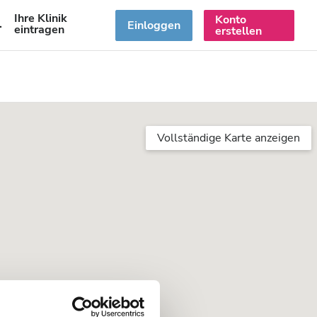
Ihre Klinik
Konto
DE
Einloggen
eintragen
erstellen
Vollständige Karte anzeigen