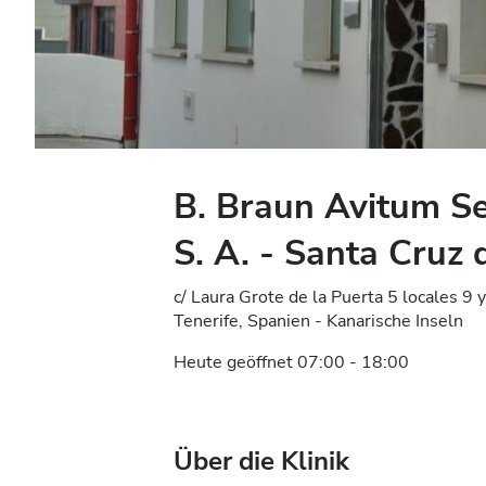
B. Braun Avitum Se
S. A. - Santa Cruz 
c/ Laura Grote de la Puerta 5 locales 9 
Tenerife, Spanien - Kanarische Inseln
Heute geöffnet 07:00 - 18:00
Über die Klinik