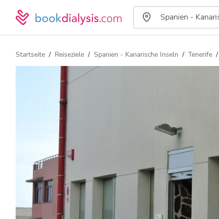
Startseite
Reiseziele
Spanien - Kanarische Inseln
Tenerife