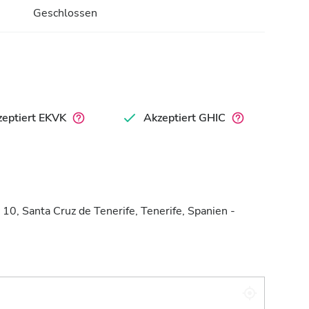
Geschlossen
eptiert EKVK
Akzeptiert GHIC
y 10, Santa Cruz de Tenerife, Tenerife, Spanien -