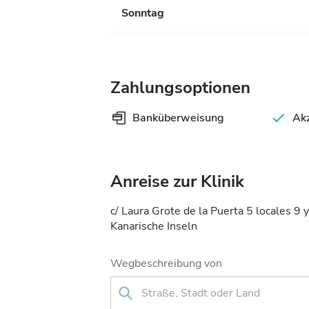
Sonntag
Zahlungsoptionen
Banküberweisung
Akz
Anreise zur Klinik
c/ Laura Grote de la Puerta 5 locales 9 
Kanarische Inseln
Wegbeschreibung von