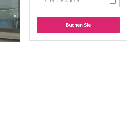
Buchen Sie