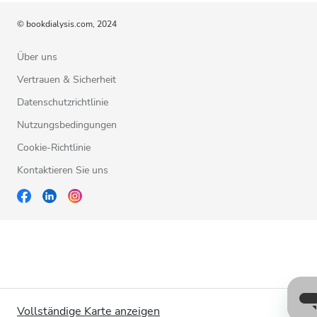
© bookdialysis.com, 2024
Über uns
Vertrauen & Sicherheit
Datenschutzrichtlinie
Nutzungsbedingungen
Cookie-Richtlinie
Kontaktieren Sie uns
Vollständige Karte anzeigen