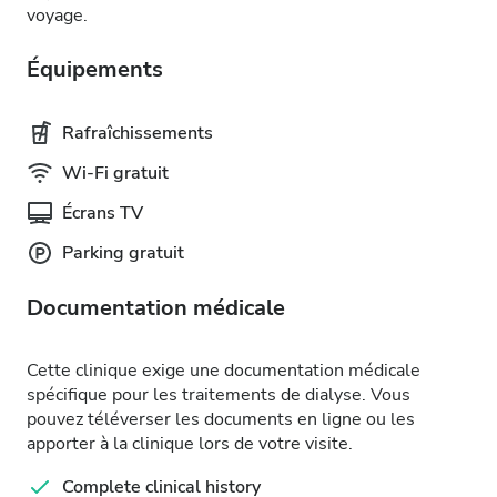
voyage.
Équipements
Rafraîchissements
Wi-Fi gratuit
Écrans TV
Parking gratuit
Documentation médicale
Cette clinique exige une documentation médicale
spécifique pour les traitements de dialyse. Vous
pouvez téléverser les documents en ligne ou les
apporter à la clinique lors de votre visite.
Complete clinical history