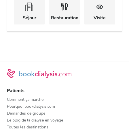
Séjour
Restauration
Visite
Patients
Comment ça marche
Pourquoi bookdialysis.com
Demandes de groupe
Le blog de la dialyse en voyage
Toutes les destinations