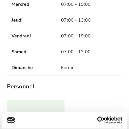
Mercredi
07:00 - 19:00
Jeudi
07:00 - 13:00
Vendredi
07:00 - 19:00
Samedi
07:00 - 13:00
Dimanche
Fermé
Personnel