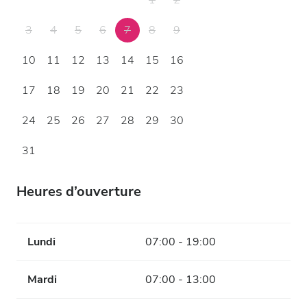
1
2
3
4
5
6
7
8
9
10
11
12
13
14
15
16
17
18
19
20
21
22
23
24
25
26
27
28
29
30
31
Heures d’ouverture
Lundi
07:00 - 19:00
Mardi
07:00 - 13:00