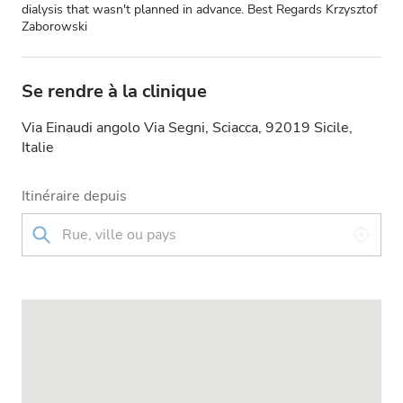
dialysis that wasn't planned in advance. Best Regards Krzysztof
Zaborowski
Se rendre à la clinique
Via Einaudi angolo Via Segni, Sciacca, 92019 Sicile,
Italie
Itinéraire depuis