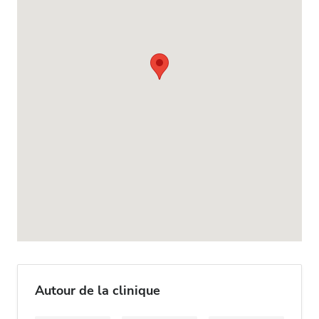
Autour de la clinique