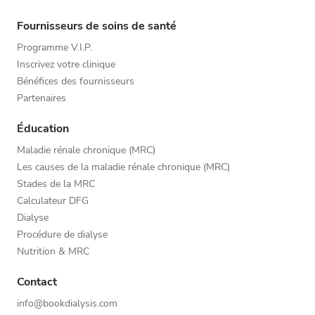
Fournisseurs de soins de santé
Programme V.I.P.
Inscrivez votre clinique
Bénéfices des fournisseurs
Partenaires
Éducation
Maladie rénale chronique (MRC)
Les causes de la maladie rénale chronique (MRC)
Stades de la MRC
Calculateur DFG
Dialyse
Procédure de dialyse
Nutrition & MRC
Contact
info@bookdialysis.com