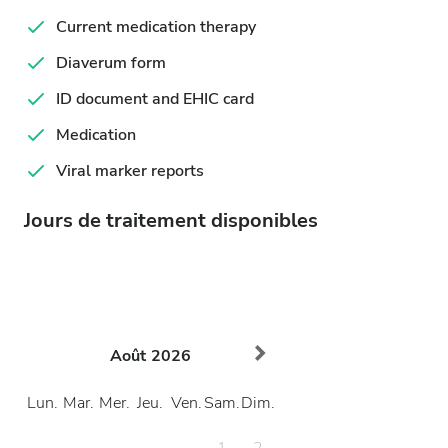
Current medication therapy
Diaverum form
ID document and EHIC card
Medication
Viral marker reports
Jours de traitement disponibles
Août
2026
Lun.
Mar.
Mer.
Jeu.
Ven.
Sam.
Dim.