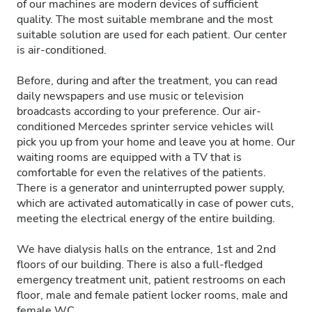
of our machines are modern devices of sufficient
quality. The most suitable membrane and the most
suitable solution are used for each patient. Our center
is air-conditioned.
Before, during and after the treatment, you can read
daily newspapers and use music or television
broadcasts according to your preference. Our air-
conditioned Mercedes sprinter service vehicles will
pick you up from your home and leave you at home. Our
waiting rooms are equipped with a TV that is
comfortable for even the relatives of the patients.
There is a generator and uninterrupted power supply,
which are activated automatically in case of power cuts,
meeting the electrical energy of the entire building.
We have dialysis halls on the entrance, 1st and 2nd
floors of our building. There is also a full-fledged
emergency treatment unit, patient restrooms on each
floor, male and female patient locker rooms, male and
female WC.