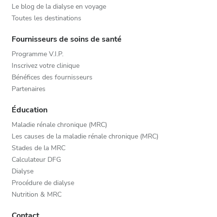
Le blog de la dialyse en voyage
Toutes les destinations
Fournisseurs de soins de santé
Programme V.I.P.
Inscrivez votre clinique
Bénéfices des fournisseurs
Partenaires
Éducation
Maladie rénale chronique (MRC)
Les causes de la maladie rénale chronique (MRC)
Stades de la MRC
Calculateur DFG
Dialyse
Procédure de dialyse
Nutrition & MRC
Contact