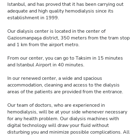
Istanbul, and has proved that it has been carrying out
adequate and high quality hemodialysis since its
establishment in 1999.
Our dialysis center is located in the center of
Gaziosmanpaşa district, 350 meters from the tram stop
and 1 km from the airport metro.
From our center, you can go to Taksim in 15 minutes
and Istanbul Airport in 40 minutes.
In our renewed center, a wide and spacious
accommodation, cleaning and access to the dialysis
areas of the patients are provided from the entrance.
Our team of doctors, who are experienced in
hemodialysis, will be at your side whenever necessary
for any health problem. Our dialysis machines with
digital technology will draw your fluid without
disturbing you and minimize possible complications. All