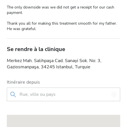
The only downside was we did not get a receipt for our cash
payment.
Thank you all for making this treatment smooth for my father.
He was grateful.
Se rendre à la clinique
Merkez Mah. Salihpaşa Cad. Sanayi Sok. No: 3,
Gaziosmanpaşa, 34245 Istanbul, Turquie
Itinéraire depuis