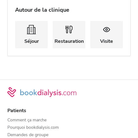
Autour de la clinique
Séjour
Restauration
Visite
Patients
Comment ça marche
Pourquoi bookdialysis.com
Demandes de groupe