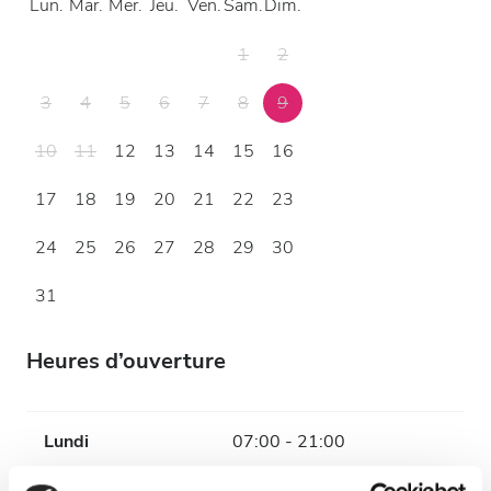
Lun.
Mar.
Mer.
Jeu.
Ven.
Sam.
Dim.
1
2
3
4
5
6
7
8
9
10
11
12
13
14
15
16
17
18
19
20
21
22
23
24
25
26
27
28
29
30
31
Heures d’ouverture
Lundi
07:00 - 21:00