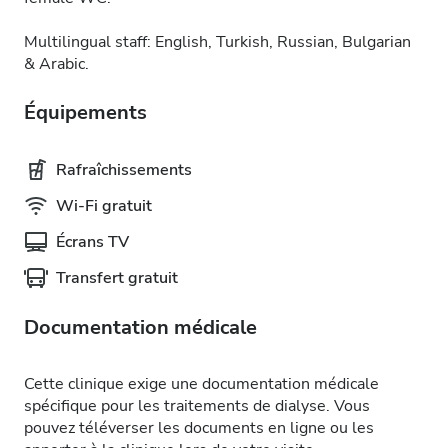
Multilingual staff: English, Turkish, Russian, Bulgarian
& Arabic.
Équipements
Rafraîchissements
Wi-Fi gratuit
Écrans TV
Transfert gratuit
Documentation médicale
Cette clinique exige une documentation médicale
spécifique pour les traitements de dialyse. Vous
pouvez téléverser les documents en ligne ou les