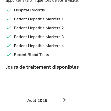
apporter à la clinique lors de votre visite.
Hospital Records
Patient Hepatitis Markers 1
Patient Hepatitis Markers 2
Patient Hepatitis Markers 3
Patient Hepatitis Markers 4
Recent Blood Tests
Jours de traitement disponibles
Août
2026