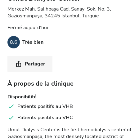
Merkez Mah. Salihpaşa Cad. Sanayi Sok. No: 3,
Gaziosmanpaşa, 34245 Istanbul, Turquie
Fermé aujourd’hui
8,6
Très bien
Partager
À propos de la clinique
Disponibilité
Patients positifs au VHB
Patients positifs au VHC
Umut Dialysis Center is the first hemodialysis center of
Gaziosmanpaşa, the most densely located district of