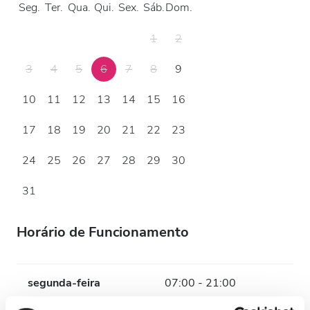
Seg.
Ter.
Qua.
Qui.
Sex.
Sáb.
Dom.
1
2
3
4
5
6
7
8
9
10
11
12
13
14
15
16
17
18
19
20
21
22
23
24
25
26
27
28
29
30
31
Horário de Funcionamento
segunda-feira
07:00 - 21:00