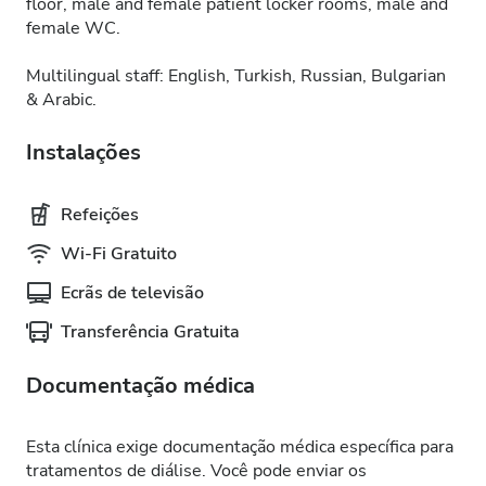
floor, male and female patient locker rooms, male and
female WC.
Multilingual staff: English, Turkish, Russian, Bulgarian
& Arabic.
Instalações
Refeições
Wi-Fi Gratuito
Ecrãs de televisão
Transferência Gratuita
Documentação médica
Esta clínica exige documentação médica específica para
tratamentos de diálise. Você pode enviar os