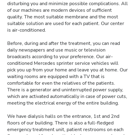
disturbing you and minimize possible complications. All
of our machines are modern devices of sufficient
quality. The most suitable membrane and the most
suitable solution are used for each patient. Our center
is air-conditioned.
Before, during and after the treatment, you can read
daily newspapers and use music or television
broadcasts according to your preference. Our air-
conditioned Mercedes sprinter service vehicles will
pick you up from your home and leave you at home. Our
waiting rooms are equipped with a TV that is
comfortable for even the relatives of the patients.
There is a generator and uninterrupted power supply,
which are activated automatically in case of power cuts,
meeting the electrical energy of the entire building.
We have dialysis halls on the entrance, 1st and 2nd
floors of our building. There is also a full-fledged
emergency treatment unit, patient restrooms on each