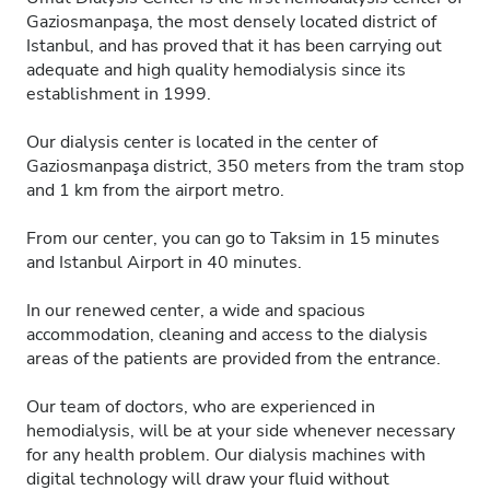
Gaziosmanpaşa, the most densely located district of
Istanbul, and has proved that it has been carrying out
adequate and high quality hemodialysis since its
establishment in 1999.
Our dialysis center is located in the center of
Gaziosmanpaşa district, 350 meters from the tram stop
and 1 km from the airport metro.
From our center, you can go to Taksim in 15 minutes
and Istanbul Airport in 40 minutes.
In our renewed center, a wide and spacious
accommodation, cleaning and access to the dialysis
areas of the patients are provided from the entrance.
Our team of doctors, who are experienced in
hemodialysis, will be at your side whenever necessary
for any health problem. Our dialysis machines with
digital technology will draw your fluid without