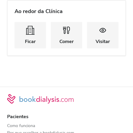
Ao redor da Clínica
Ficar
Comer
Visitar
Pacientes
Como funciona
Por que escolher a bookdialysis.com