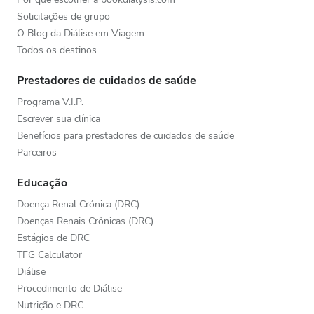
Solicitações de grupo
O Blog da Diálise em Viagem
Todos os destinos
Prestadores de cuidados de saúde
Programa V.I.P.
Escrever sua clínica
Benefícios para prestadores de cuidados de saúde
Parceiros
Educação
Doença Renal Crónica (DRC)
Doenças Renais Crônicas (DRC)
Estágios de DRC
TFG Calculator
Diálise
Procedimento de Diálise
Nutrição e DRC