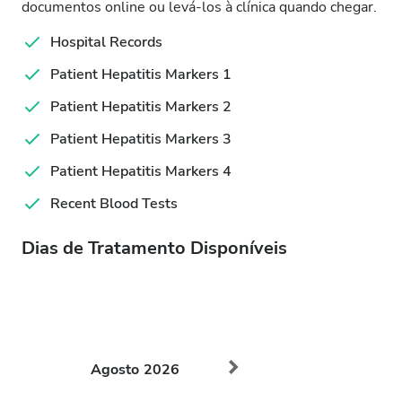
documentos online ou levá-los à clínica quando chegar.
Hospital Records
Patient Hepatitis Markers 1
Patient Hepatitis Markers 2
Patient Hepatitis Markers 3
Patient Hepatitis Markers 4
Recent Blood Tests
Dias de Tratamento Disponíveis
Agosto
2026