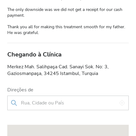
The only downside was we did not get a receipt for our cash
payment.
Thank you all for making this treatment smooth for my father.
He was grateful.
Chegando à Clínica
Merkez Mah. Salihpaşa Cad. Sanayi Sok. No: 3,
Gaziosmanpaşa, 34245 Istambul, Turquia
Direções de