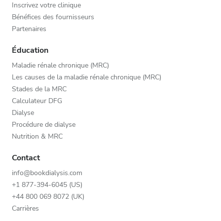
Inscrivez votre clinique
Bénéfices des fournisseurs
Partenaires
Éducation
Maladie rénale chronique (MRC)
Les causes de la maladie rénale chronique (MRC)
Stades de la MRC
Calculateur DFG
Dialyse
Procédure de dialyse
Nutrition & MRC
Contact
info@bookdialysis.com
+1 877-394-6045 (US)
+44 800 069 8072 (UK)
Carrières