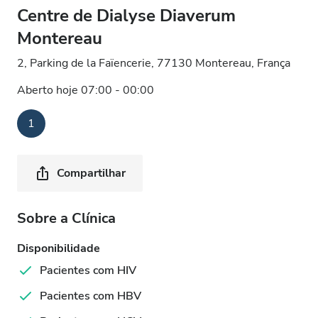
Centre de Dialyse Diaverum
Montereau
2, Parking de la Faïencerie, 77130 Montereau, França
Aberto hoje 07:00 - 00:00
1
Compartilhar
Sobre a Clínica
Disponibilidade
Pacientes com HIV
Pacientes com HBV