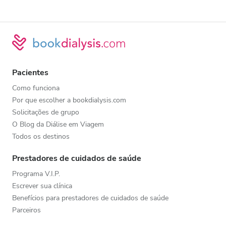
Pacientes
Como funciona
Por que escolher a bookdialysis.com
Solicitações de grupo
O Blog da Diálise em Viagem
Todos os destinos
Prestadores de cuidados de saúde
Programa V.I.P.
Escrever sua clínica
Benefícios para prestadores de cuidados de saúde
Parceiros