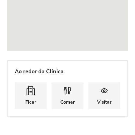
Ao redor da Clínica
Ficar
Comer
Visitar