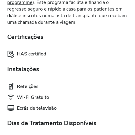
programme
). Este programa facilita e financia o
regresso seguro e rápido a casa para os pacientes em
diálise inscritos numa lista de transplante que recebam
uma chamada durante a viagem.
Certificações
HAS certified
Instalações
Refeições
Wi-Fi Gratuito
Ecrãs de televisão
Dias de Tratamento Disponíveis