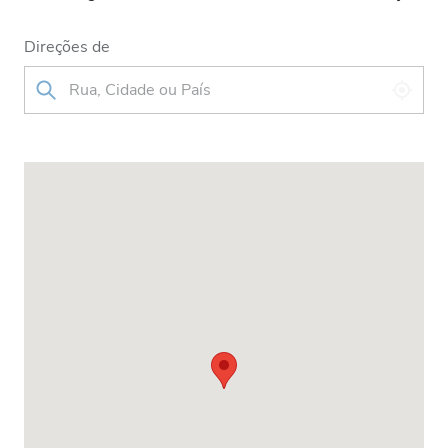
Direções de