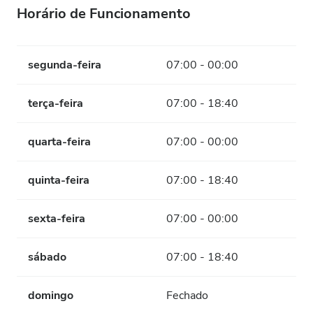
Horário de Funcionamento
segunda-feira
07:00 - 00:00
terça-feira
07:00 - 18:40
quarta-feira
07:00 - 00:00
quinta-feira
07:00 - 18:40
sexta-feira
07:00 - 00:00
sábado
07:00 - 18:40
domingo
Fechado