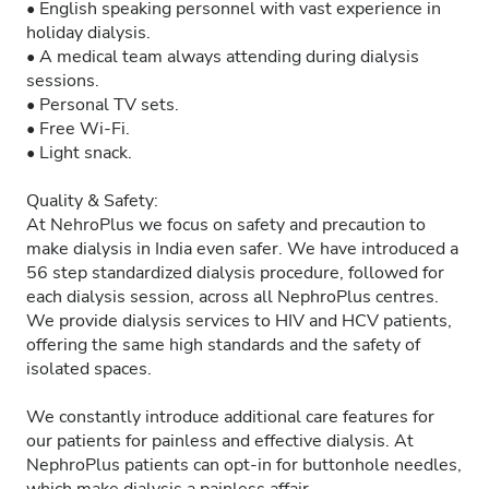
• English speaking personnel with vast experience in
holiday dialysis.
• A medical team always attending during dialysis
sessions.
• Personal TV sets.
• Free Wi-Fi.
• Light snack.
Quality & Safety:
At NehroPlus we focus on safety and precaution to
make dialysis in India even safer. We have introduced a
56 step standardized dialysis procedure, followed for
each dialysis session, across all NephroPlus centres.
We provide dialysis services to HIV and HCV patients,
offering the same high standards and the safety of
isolated spaces.
We constantly introduce additional care features for
our patients for painless and effective dialysis. At
NephroPlus patients can opt-in for buttonhole needles,