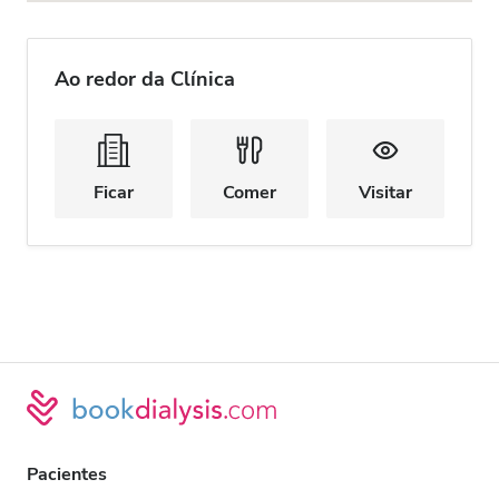
Ao redor da Clínica
Ficar
Comer
Visitar
Pacientes