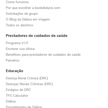
Como funciona
Por que escolher a bookdialysis.com
Solicitações de grupo
O Blog da Diálise em Viagem
Todos os destinos
Prestadores de cuidados de saúde
Programa V.I.P.
Escrever sua clínica
Benefícios para prestadores de cuidados de saúde
Parceiros
Educação
Doença Renal Crónica (DRC)
Doenças Renais Crônicas (DRC)
Estágios de DRC
TFG Calculator
Diálise
Procedimento de Diálise