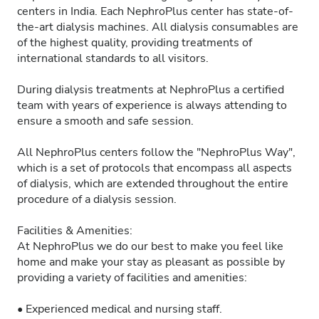
centers in India. Each NephroPlus center has state-of-
the-art dialysis machines. All dialysis consumables are
of the highest quality, providing treatments of
international standards to all visitors.
During dialysis treatments at NephroPlus a certified
team with years of experience is always attending to
ensure a smooth and safe session.
All NephroPlus centers follow the "NephroPlus Way",
which is a set of protocols that encompass all aspects
of dialysis, which are extended throughout the entire
procedure of a dialysis session.
Facilities & Amenities:
At NephroPlus we do our best to make you feel like
home and make your stay as pleasant as possible by
providing a variety of facilities and amenities:
• Experienced medical and nursing staff.