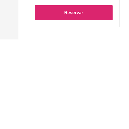
Reservar