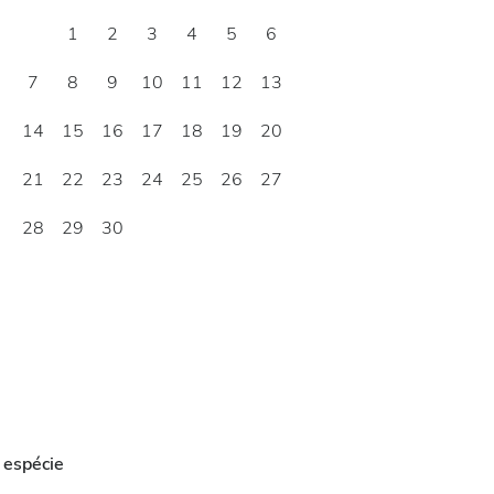
1
2
3
4
5
6
7
8
9
10
11
12
13
14
15
16
17
18
19
20
21
22
23
24
25
26
27
28
29
30
 espécie