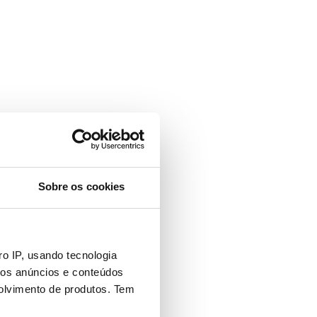
Sobre os cookies
o IP, usando tecnologia
mos anúncios e conteúdos
olvimento de produtos. Tem