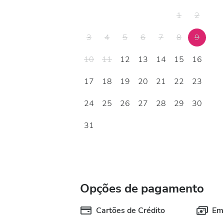
1
2
3
4
5
6
7
8
9
10
11
12
13
14
15
16
17
18
19
20
21
22
23
24
25
26
27
28
29
30
31
Opções de pagamento
Cartões de Crédito
Em