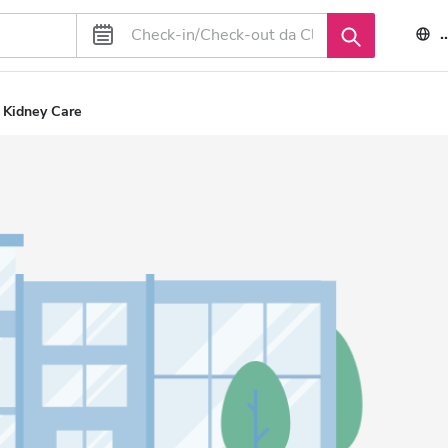
 Kidney Care