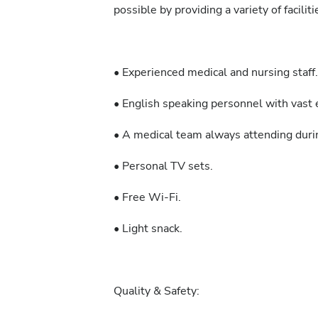
possible by providing a variety of facilit
• Experienced medical and nursing staff.
• English speaking personnel with vast e
• A medical team always attending durin
• Personal TV sets.
• Free Wi-Fi.
• Light snack.
Quality & Safety: